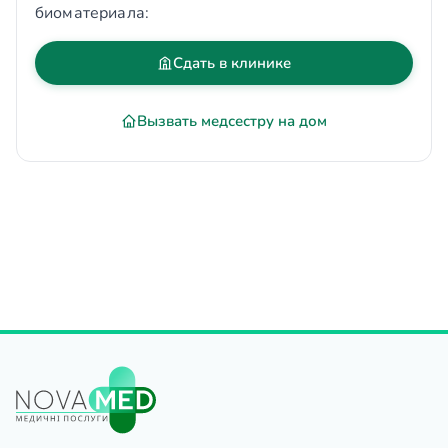
биоматериала:
Сдать в клинике
Вызвать медсестру на дом