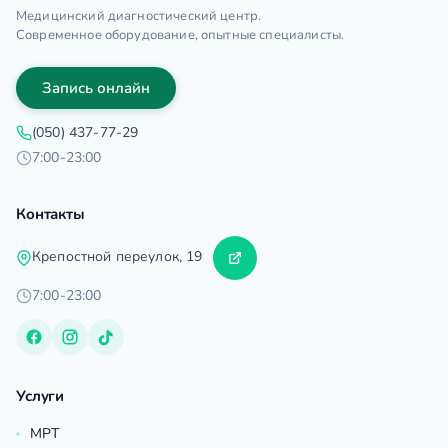
Медицинский диагностический центр.
Современное оборудование, опытные специалисты.
Запись онлайн
(050) 437-77-29
7:00-23:00
Контакты
Крепостной переулок, 19
7:00-23:00
Услуги
МРТ