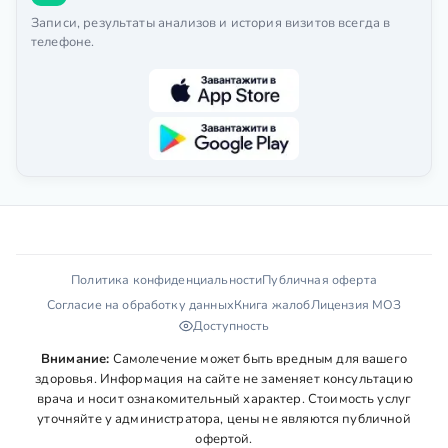
Записи, результаты анализов и история визитов всегда в
телефоне.
Политика конфиденциальности
Публичная оферта
Согласие на обработку данных
Книга жалоб
Лицензия МОЗ
Доступность
Внимание:
Самолечение может быть вредным для вашего
здоровья. Информация на сайте не заменяет консультацию
врача и носит ознакомительный характер. Стоимость услуг
уточняйте у администратора, цены не являются публичной
офертой.