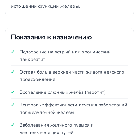
истощении функции железы.
Показания к назначению
Подозрение на острый или хронический
панкреатит
Острая боль в верхней части живота неясного
происхождения
Воспаление слюнных желёз (паротит)
Контроль эффективности лечения заболеваний
поджелудочной железы
Заболевания желчного пузыря и
желчевыводящих путей