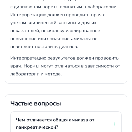
с диапазоном нормы, принятым в лаборатории.
Интерпретацию должен проводить врач с
учётом клинической картины и других
показателей, поскольку изолированное
повышение или снижение амилазы не
позволяет поставить диагноз.
Интерпретацию результатов должен проводить
врач. Нормы могут отличаться в зависимости от
лаборатории и метода.
Частые вопросы
Чем отличается общая амилаза от
панкреатической?