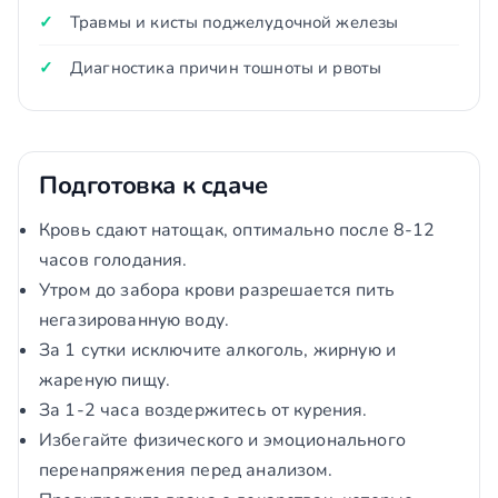
Травмы и кисты поджелудочной железы
Диагностика причин тошноты и рвоты
Подготовка к сдаче
Кровь сдают натощак, оптимально после 8-12
часов голодания.
Утром до забора крови разрешается пить
негазированную воду.
За 1 сутки исключите алкоголь, жирную и
жареную пищу.
За 1-2 часа воздержитесь от курения.
Избегайте физического и эмоционального
перенапряжения перед анализом.