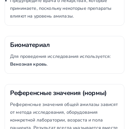
Предупредите врача о лекарствах, которые
принимаете, поскольку некоторые препараты
влияют на уровень амилазы.
Биоматериал
Для проведения исследования используется:
Венозная кровь
.
Референсные значения (нормы)
Референсные значения общей амилазы зависят
от метода исследования, оборудования
конкретной лаборатории, возраста и пола
пациента. Результат всегда указывается вместе