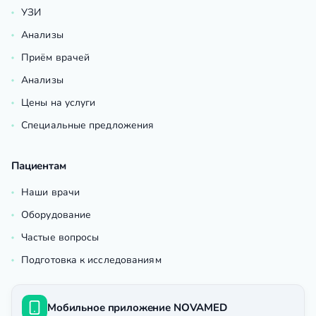
УЗИ
Анализы
Приём врачей
Анализы
Цены на услуги
Специальные предложения
Пациентам
Наши врачи
Оборудование
Частые вопросы
Подготовка к исследованиям
Мобильное приложение NOVAMED