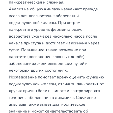
панкреатическая и слюнная.
Анализ на общую амилазу назначают прежде
всего для диагностики заболеваний
поджелудочной железы. При остром
панкреатите уровень фермента резко
возрастает уже через несколько часов после
начала приступа и достигает максимума через
сутки. Повышение также возможно при
паротите (воспаление слюнных желёз),
заболеваниях желчевыводящих путей и
некоторых других состояниях.
Исследование помогает врачу оценить функцию
поджелудочной железы, отличить панкреатит от
других причин боли в животе и контролировать
течение заболевания в динамике. Снижение
амилазы также имеет диагностическое
значение и может свидетельствовать об