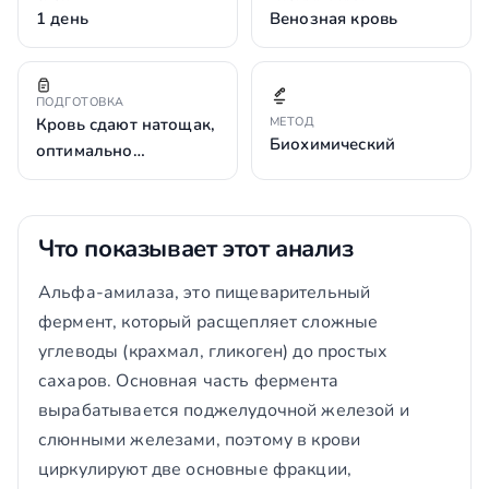
1 день
Венозная кровь
ПОДГОТОВКА
Кровь сдают натощак,
МЕТОД
Биохимический
оптимально…
Что показывает этот анализ
Альфа-амилаза, это пищеварительный
фермент, который расщепляет сложные
углеводы (крахмал, гликоген) до простых
сахаров. Основная часть фермента
вырабатывается поджелудочной железой и
слюнными железами, поэтому в крови
циркулируют две основные фракции,