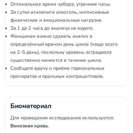
Оптимальное время забора, утренние часы.
За сутки исключите алкоголь, интенсивные
физические и эмоциональные нагрузки.
За 1 до 2 часа до анализа не курите.
Женщинам важно сдавать анализ в
определённый врачом день цикла (чаще всего
на 2-5 день), поскольку уровень эстрадиола
существенно меняется в течение цикла.
Сообщите врачу о приёме гормональных
препаратов и оральных контрацептивов.
Биоматериал
Для проведения исследования используется:
Венозная кровь
.