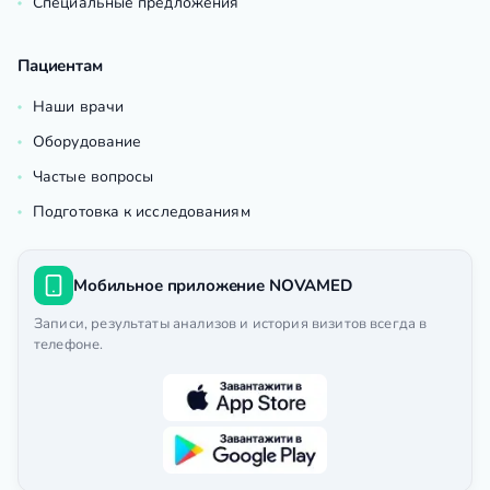
Специальные предложения
Пациентам
Наши врачи
Оборудование
Частые вопросы
Подготовка к исследованиям
Мобильное приложение NOVAMED
Записи, результаты анализов и история визитов всегда в
телефоне.