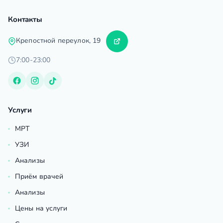
Контакты
Крепостной переулок, 19
7:00-23:00
Услуги
МРТ
УЗИ
Анализы
Приём врачей
Анализы
Цены на услуги