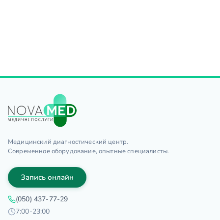
Медицинский диагностический центр.
Современное оборудование, опытные специалисты.
Запись онлайн
(050) 437-77-29
7:00-23:00