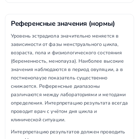
Референсные значения (нормы)
Уровень эстрадиола значительно меняется в
зависимости от фазы менструального цикла,
возраста, пола и физиологического состояния
(беременность, менопауза). Наиболее высокие
значения наблюдаются в период овуляции, а в
постменопаузе показатель существенно
снижается. Референсные диапазоны
различаются между лабораториями и методами
определения. Интерпретацию результата всегда
проводит врач с учётом дня цикла и
клинической ситуации.
Интерпретацию результатов должен проводить