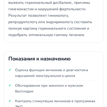
выявить гормональный дисбаланс, причины
гинекомастии и нарушений фертильности.
Результат позволяет гинекологу,
репродуктологу или эндокринологу составить
полную картину гормонального состояния и
подобрать оптимальную тактику лечения.
Показания к назначению
Оценка функции яичников и диагностика
нарушений менструального цикла
Обследование при женском и мужском
бесплодии
Контроль стимуляции яичников в программах
ЭКО