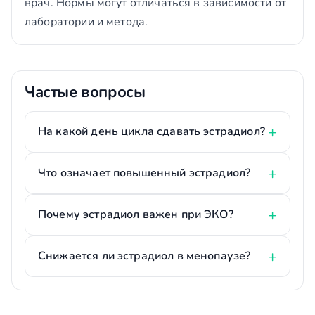
врач. Нормы могут отличаться в зависимости от
лаборатории и метода.
Частые вопросы
На какой день цикла сдавать эстрадиол?
Что означает повышенный эстрадиол?
Почему эстрадиол важен при ЭКО?
Снижается ли эстрадиол в менопаузе?