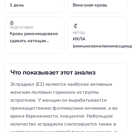
1 день
Венозная кровь
ПОДГОТОВКА
Кровь рекомендовано
МЕТОД
ИХЛА
сдавать натощак…
(иммунохемилюминесценц
Что показывает этот анализ
Эстрадиол (Е2) является наиболее активным
женским половым гормоном из группы
эстрогенов. У женщин он вырабатывается
преимущественно фолликулами яичников, а во
время беременности, плацентой. Небольшое
количество эстрадиола синтезируется также в