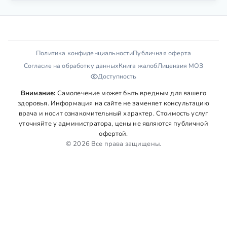
Политика конфиденциальности
Публичная оферта
Согласие на обработку данных
Книга жалоб
Лицензия МОЗ
Доступность
Внимание:
Самолечение может быть вредным для вашего
здоровья. Информация на сайте не заменяет консультацию
врача и носит ознакомительный характер. Стоимость услуг
уточняйте у администратора, цены не являются публичной
офертой.
© 2026 Все права защищены.