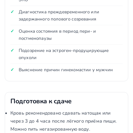
Диагностика преждевременного или
задержанного полового созревания
Оценка состояния в период пери- и
постменопаузы
Подозрение на эстроген-продуцирующие
опухоли
Выяснение причин гинекомастии у мужчин
Подготовка к сдаче
Кровь рекомендовано сдавать натощак или
через 3 до 4 часа после лёгкого приёма пищи.
Можно пить негазированную воду.