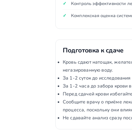
Контроль эффективности ле
Комплексная оценка систем
Подготовка к сдаче
Кровь сдают натощак, желател
негазированную воду.
За 1-2 суток до исследования
За 1-2 часа до забора крови 
Перед сдачей крови избегайте
Сообщите врачу о приёме лек
процесса, поскольку они вли
Не сдавайте анализ сразу по