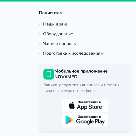
Пациентам
Наши врачи
Оборудование
Частые вопросы
Подготовка к исследованиям
Мобильное приложение
NOVAMED
Записи, результаты анализов и история
визитов всегда в телефоне.