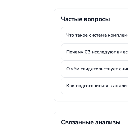
Частые вопросы
Что такое система комплем
Почему C3 исследуют вмест
О чём свидетельствует сн
Как подготовиться к анали
Связанные анализы