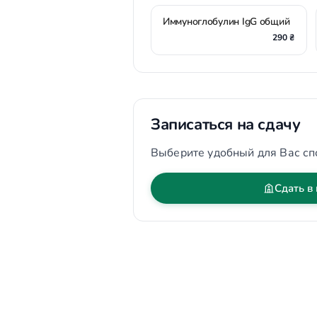
Иммуноглобулин IgG общий
290 ₴
Записаться на сдачу
Выберите удобный для Вас сп
Сдать в