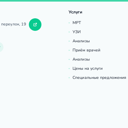
Услуги
МРТ
 переулок, 19
УЗИ
Анализы
Приём врачей
Анализы
Цены на услуги
Специальные предложения