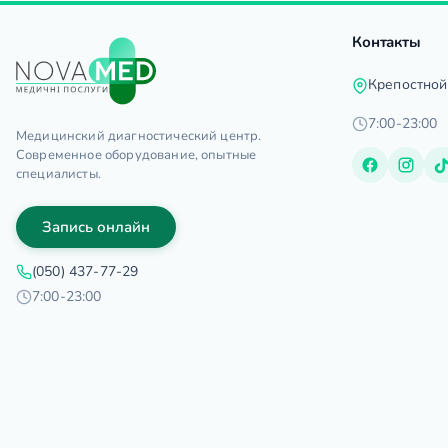
Контакты
Крепостной
7:00-23:00
Медицинский диагностический центр.
Современное оборудование, опытные
специалисты.
Запись онлайн
(050) 437-77-29
7:00-23:00