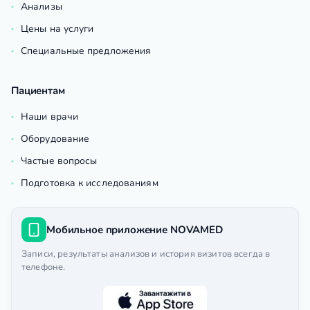
Анализы
Цены на услуги
Специальные предложения
Пациентам
Наши врачи
Оборудование
Частые вопросы
Подготовка к исследованиям
Мобильное приложение NOVAMED
Записи, результаты анализов и история визитов всегда в
телефоне.