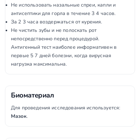
Не использовать назальные спреи, капли и
антисептики для горла в течение 3 4 часов.
За 2 3 часа воздержаться от курения.
Не чистить зубы и не полоскать рот
непосредственно перед процедурой.
Антигенный тест наиболее информативен в
первые 5 7 дней болезни, когда вирусная
нагрузка максимальна.
Биоматериал
Для проведения исследования используется:
Мазок
.