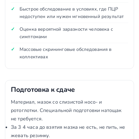
Быстрое обследование в условиях, где ПЦР
недоступен или нужен мгновенный результат
Оценка вероятной заразности человека с
симптомами
Массовые скрининговые обследования в
коллективах
Подготовка к сдаче
Материал, мазок со слизистой носо- и
ротоглотки. Специальной подготовки натощак
не требуется.
За 3 4 часа до взятия мазка не есть, не пить, не
жевать резинку.