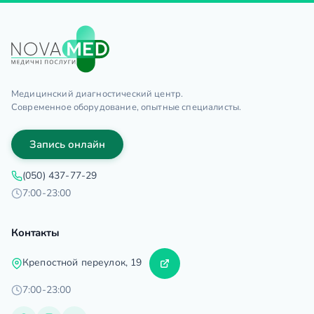
Медицинский диагностический центр.
Современное оборудование, опытные специалисты.
Запись онлайн
(050) 437-77-29
7:00-23:00
Контакты
Крепостной переулок, 19
7:00-23:00