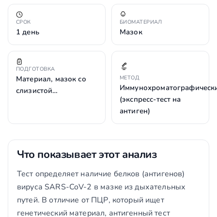
СРОК
БИОМАТЕРИАЛ
1 день
Мазок
ПОДГОТОВКА
Материал, мазок со
МЕТОД
Иммунохроматографическ
слизистой…
(экспресс-тест на
антиген)
Что показывает этот анализ
Тест определяет наличие белков (антигенов)
вируса SARS-CoV-2 в мазке из дыхательных
путей. В отличие от ПЦР, который ищет
генетический материал, антигенный тест