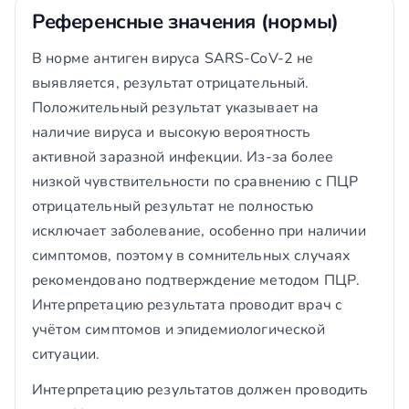
Референсные значения (нормы)
В норме антиген вируса SARS-CoV-2 не
выявляется, результат отрицательный.
Положительный результат указывает на
наличие вируса и высокую вероятность
активной заразной инфекции. Из-за более
низкой чувствительности по сравнению с ПЦР
отрицательный результат не полностью
исключает заболевание, особенно при наличии
симптомов, поэтому в сомнительных случаях
рекомендовано подтверждение методом ПЦР.
Интерпретацию результата проводит врач с
учётом симптомов и эпидемиологической
ситуации.
Интерпретацию результатов должен проводить