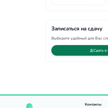
Записаться на сдачу
Выберите удобный для Вас сп
Сдать в
Контакты