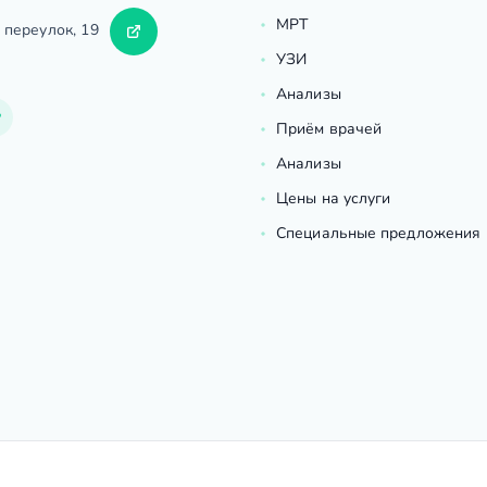
МРТ
 переулок, 19
УЗИ
Анализы
Приём врачей
Анализы
Цены на услуги
Специальные предложения