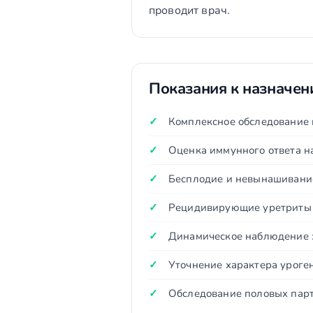
проводит врач.
Показания к назначе
Комплексное обследование 
Оценка иммунного ответа 
Бесплодие и невынашивание
Рецидивирующие уретриты 
Динамическое наблюдение 
Уточнение характера уроге
Обследование половых парт