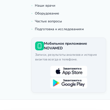
Наши врачи
Оборудование
Частые вопросы
Подготовка к исследованиям
Мобильное приложение
NOVAMED
Записи, результаты анализов и история
визитов всегда в телефоне.