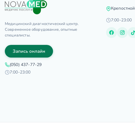
Крепостной
7:00-23:00
Медицинский диагностический центр.
Современное оборудование, опытные
специалисты.
Запись онлайн
(050) 437-77-29
7:00-23:00