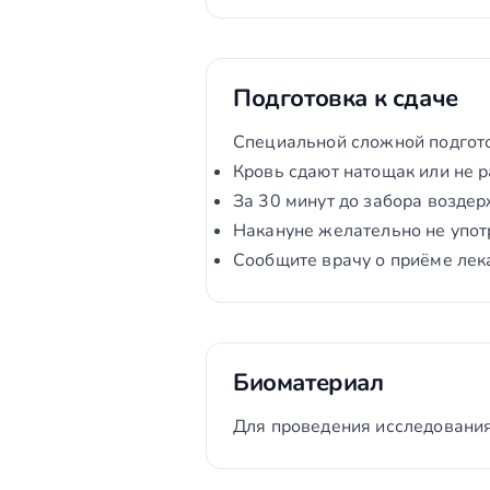
Подготовка к сдаче
Специальной сложной подгото
Кровь сдают натощак или не р
За 30 минут до забора воздер
Накануне желательно не упот
Сообщите врачу о приёме лек
Биоматериал
Для проведения исследования