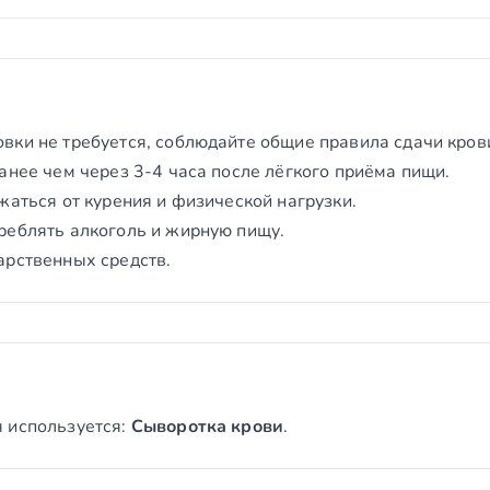
вки не требуется, соблюдайте общие правила сдачи кров
анее чем через 3-4 часа после лёгкого приёма пищи.
жаться от курения и физической нагрузки.
реблять алкоголь и жирную пищу.
арственных средств.
 используется:
Сыворотка крови
.