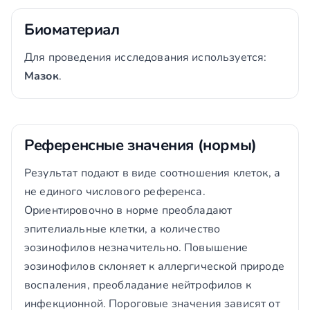
Биоматериал
Для проведения исследования используется:
Мазок
.
Референсные значения (нормы)
Результат подают в виде соотношения клеток, а
не единого числового референса.
Ориентировочно в норме преобладают
эпителиальные клетки, а количество
эозинофилов незначительно. Повышение
эозинофилов склоняет к аллергической природе
воспаления, преобладание нейтрофилов к
инфекционной. Пороговые значения зависят от