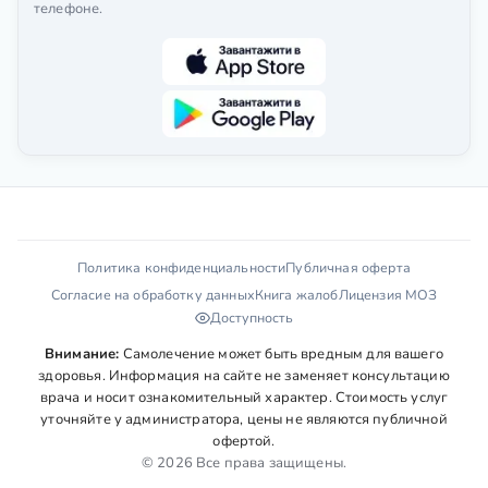
телефоне.
Политика конфиденциальности
Публичная оферта
Согласие на обработку данных
Книга жалоб
Лицензия МОЗ
Доступность
Внимание:
Самолечение может быть вредным для вашего
здоровья. Информация на сайте не заменяет консультацию
врача и носит ознакомительный характер. Стоимость услуг
уточняйте у администратора, цены не являются публичной
офертой.
© 2026 Все права защищены.