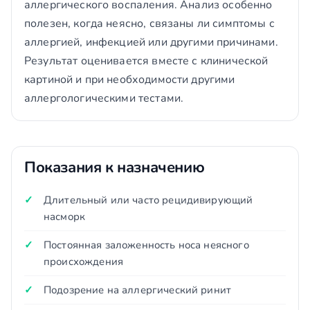
аллергического воспаления. Анализ особенно
полезен, когда неясно, связаны ли симптомы с
аллергией, инфекцией или другими причинами.
Результат оценивается вместе с клинической
картиной и при необходимости другими
аллергологическими тестами.
Показания к назначению
Длительный или часто рецидивирующий
насморк
Постоянная заложенность носа неясного
происхождения
Подозрение на аллергический ринит