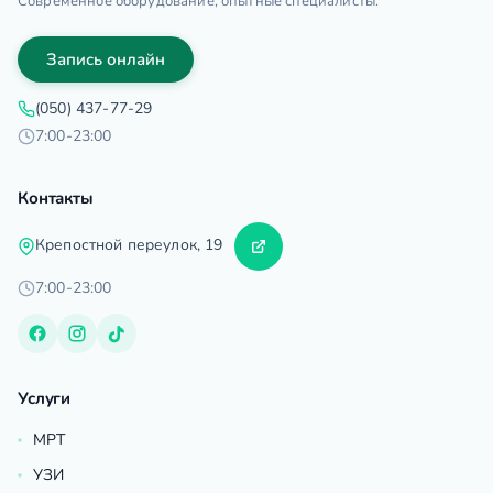
Современное оборудование, опытные специалисты.
Запись онлайн
(050) 437-77-29
7:00-23:00
Контакты
Крепостной переулок, 19
7:00-23:00
Услуги
МРТ
УЗИ