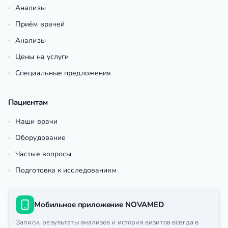
Анализы
Приём врачей
Анализы
Цены на услуги
Специальные предложения
Пациентам
Наши врачи
Оборудование
Частые вопросы
Подготовка к исследованиям
Мобильное приложение NOVAMED
Записи, результаты анализов и история визитов всегда в