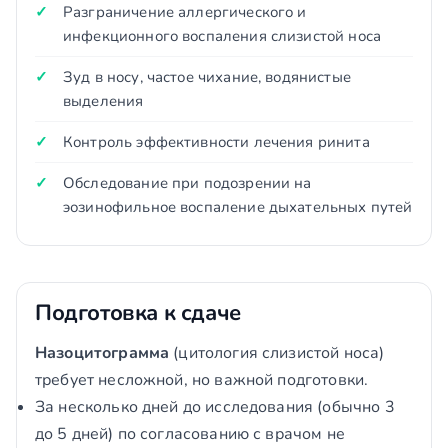
Разграничение аллергического и
инфекционного воспаления слизистой носа
Зуд в носу, частое чихание, водянистые
выделения
Контроль эффективности лечения ринита
Обследование при подозрении на
эозинофильное воспаление дыхательных путей
Подготовка к сдаче
Назоцитограмма
(цитология слизистой носа)
требует несложной, но важной подготовки.
За несколько дней до исследования (обычно 3
до 5 дней) по согласованию с врачом не