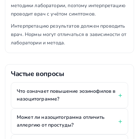
методики лаборатории, поэтому интерпретацию
проводит врач с учётом симптомов.
Интерпретацию результатов должен проводить
врач. Нормы могут отличаться в зависимости от
лаборатории и метода.
Частые вопросы
Что означает повышение эозинофилов в
назоцитограмме?
Может ли назоцитограмма отличить
аллергию от простуды?