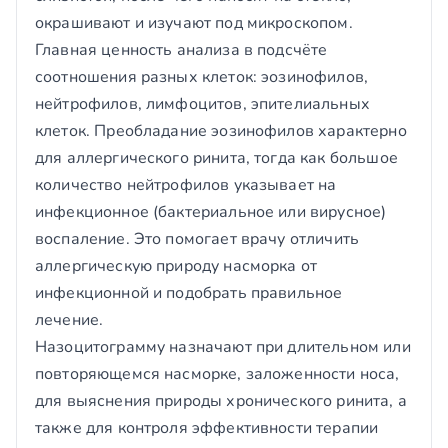
окрашивают и изучают под микроскопом.
Главная ценность анализа в подсчёте
соотношения разных клеток: эозинофилов,
нейтрофилов, лимфоцитов, эпителиальных
клеток. Преобладание эозинофилов характерно
для аллергического ринита, тогда как большое
количество нейтрофилов указывает на
инфекционное (бактериальное или вирусное)
воспаление. Это помогает врачу отличить
аллергическую природу насморка от
инфекционной и подобрать правильное
лечение.
Назоцитограмму назначают при длительном или
повторяющемся насморке, заложенности носа,
для выяснения природы хронического ринита, а
также для контроля эффективности терапии