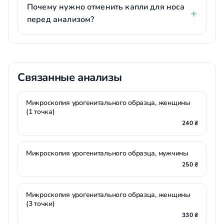
Почему нужно отменить капли для носа
перед анализом?
Связанные анализы
Микроскопия урогенитального образца, женщины
(1 точка)
240 ₴
Микроскопия урогенитального образца, мужчины
250 ₴
Микроскопия урогенитального образца, женщины
(3 точки)
330 ₴