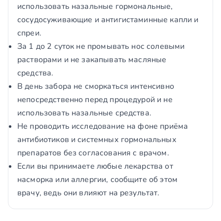
использовать назальные гормональные,
сосудосуживающие и антигистаминные капли и
спреи.
За 1 до 2 суток не промывать нос солевыми
растворами и не закапывать масляные
средства.
В день забора не сморкаться интенсивно
непосредственно перед процедурой и не
использовать назальные средства.
Не проводить исследование на фоне приёма
антибиотиков и системных гормональных
препаратов без согласования с врачом.
Если вы принимаете любые лекарства от
насморка или аллергии, сообщите об этом
врачу, ведь они влияют на результат.