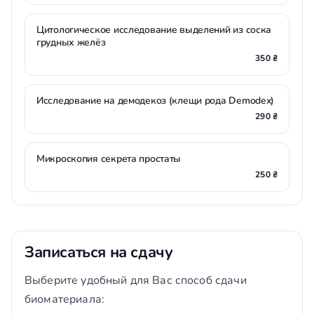
Цитологическое исследование выделений из соска
грудных желёз
350 ₴
Исследование на демодекоз (клещи рода Demodex)
290 ₴
Микроскопия секрета простаты
250 ₴
Записаться на сдачу
Выберите удобный для Вас способ сдачи
биоматериала: