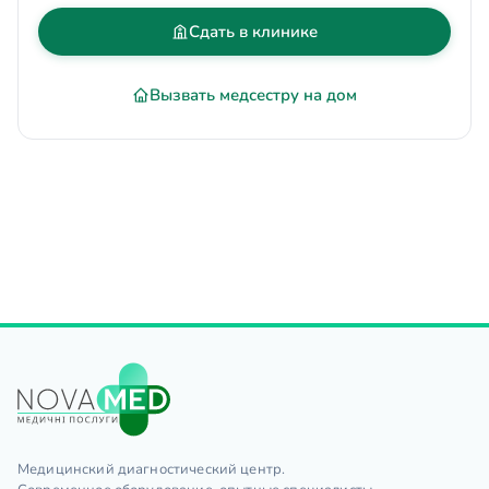
Сдать в клинике
Вызвать медсестру на дом
Медицинский диагностический центр.