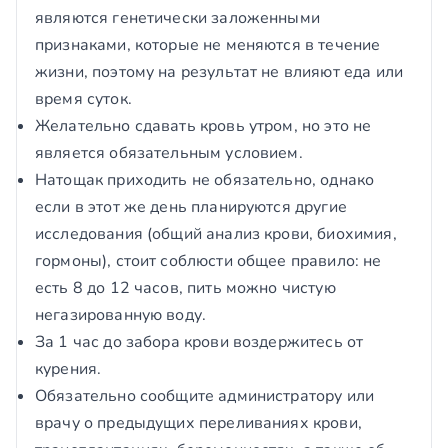
являются генетически заложенными
признаками, которые не меняются в течение
жизни, поэтому на результат не влияют еда или
время суток.
Желательно сдавать кровь утром, но это не
является обязательным условием.
Натощак приходить не обязательно, однако
если в этот же день планируются другие
исследования (общий анализ крови, биохимия,
гормоны), стоит соблюсти общее правило: не
есть 8 до 12 часов, пить можно чистую
негазированную воду.
За 1 час до забора крови воздержитесь от
курения.
Обязательно сообщите администратору или
врачу о предыдущих переливаниях крови,