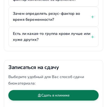
Зачем определять резус-фактор во
время беременности?
Есть ли какая-то группа крови лучше или
хуже других?
Записаться на сдачу
Выберите удобный для Вас способ сдачи
биоматериала:
Сдать в клинике