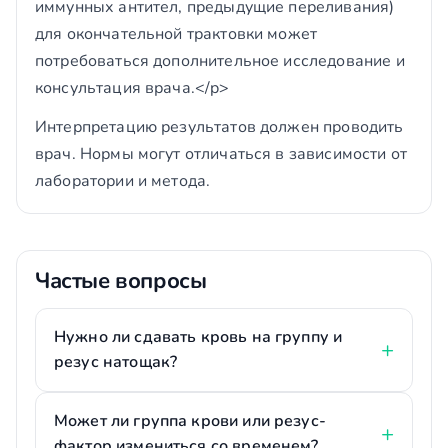
иммунных антител, предыдущие переливания)
для окончательной трактовки может
потребоваться дополнительное исследование и
консультация врача.</p>
Интерпретацию результатов должен проводить
врач. Нормы могут отличаться в зависимости от
лаборатории и метода.
Частые вопросы
Нужно ли сдавать кровь на группу и
резус натощак?
Может ли группа крови или резус-
фактор измениться со временем?