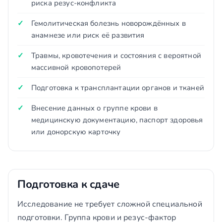
риска резус-конфликта
Гемолитическая болезнь новорождённых в
анамнезе или риск её развития
Травмы, кровотечения и состояния с вероятной
массивной кровопотерей
Подготовка к трансплантации органов и тканей
Внесение данных о группе крови в
медицинскую документацию, паспорт здоровья
или донорскую карточку
Подготовка к сдаче
Исследование не требует сложной специальной
подготовки. Группа крови и резус-фактор