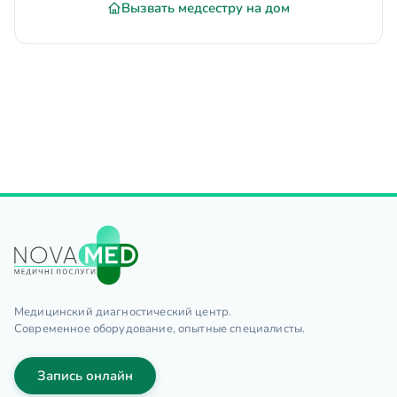
Вызвать медсестру на дом
Медицинский диагностический центр.
Современное оборудование, опытные специалисты.
Запись онлайн