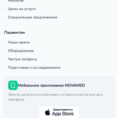
Анализы
Цены на услуги
Специальные предложения
Пациентам
Наши врачи
Оборудование
Частые вопросы
Подготовка к исследованиям
Мобильное приложение NOVAMED
Записи, результаты анализов и история визитов всегда в
телефоне.