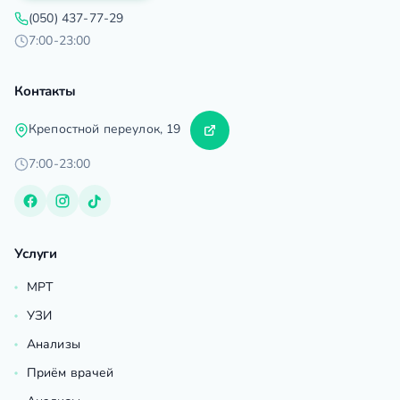
(050) 437-77-29
7:00-23:00
Контакты
Крепостной переулок, 19
7:00-23:00
Услуги
МРТ
УЗИ
Анализы
Приём врачей