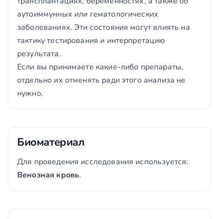
трансплантациях, беременностях, а также об
аутоиммунных или гематологических
заболеваниях. Эти состояния могут влиять на
тактику тестирования и интерпретацию
результата.
Если вы принимаете какие-либо препараты,
отдельно их отменять ради этого анализа не
нужно.
Биоматериал
Для проведения исследования используется:
Венозная кровь
.