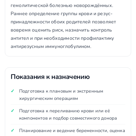
гемолитической болезнью новорождённых.
Раннее определение группы крови и резус-
принадлежности обоих родителей позволяет
вовремя оценить риск, назначить контроль
антител и при необходимости профилактику
антирезусным иммуноглобулином.
Показания к назначению
Подготовка к плановым и экстренным
хирургическим операциям
Подготовка к переливанию крови или её
компонентов и подбор совместимого донора
Планирование и ведение беременности, оценка