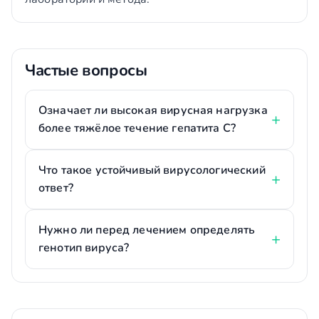
Частые вопросы
Означает ли высокая вирусная нагрузка
более тяжёлое течение гепатита С?
Что такое устойчивый вирусологический
ответ?
Нужно ли перед лечением определять
генотип вируса?