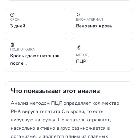
СРОК
БИОМАТЕРИАЛ
3 дней
Венозная кровь
ПОДГОТОВКА
Кровь сдают натощак,
МЕТОД
ПЦР
после…
Что показывает этот анализ
Анализ методом ПЦР определяет количество
РНК вируса гепатита С в крови, то есть
вирусную нагрузку. Показатель отражает,
насколько активно вирус размножается в
организме, и является одним из главных