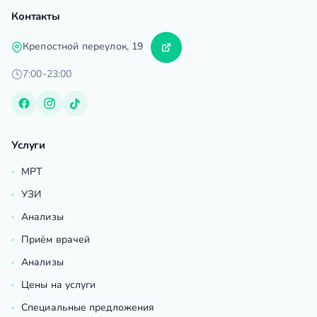
Контакты
Крепостной переулок, 19
7:00-23:00
Услуги
МРТ
УЗИ
Анализы
Приём врачей
Анализы
Цены на услуги
Специальные предложения