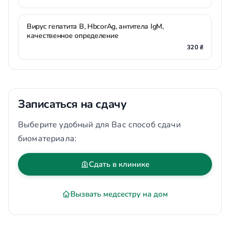
Вирус гепатита В, HbcorAg, антитела IgM,
качественное определение
320 ₴
Записаться на сдачу
Выберите удобный для Вас способ сдачи
биоматериала:
Сдать в клинике
Вызвать медсестру на дом