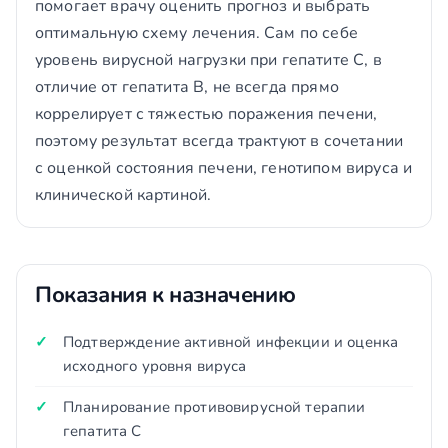
помогает врачу оценить прогноз и выбрать
оптимальную схему лечения. Сам по себе
уровень вирусной нагрузки при гепатите С, в
отличие от гепатита В, не всегда прямо
коррелирует с тяжестью поражения печени,
поэтому результат всегда трактуют в сочетании
с оценкой состояния печени, генотипом вируса и
клинической картиной.
Показания к назначению
Подтверждение активной инфекции и оценка
исходного уровня вируса
Планирование противовирусной терапии
гепатита С