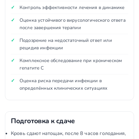
Контроль эффективности лечения в динамике
Оценка устойчивого вирусологического ответа
после завершения терапии
Подозрение на недостаточный ответ или
рецидив инфекции
Комплексное обследование при хроническом
гепатите С
Оценка риска передачи инфекции в
определённых клинических ситуациях
Подготовка к сдаче
Кровь сдают натощак, после 8 часов голодания,