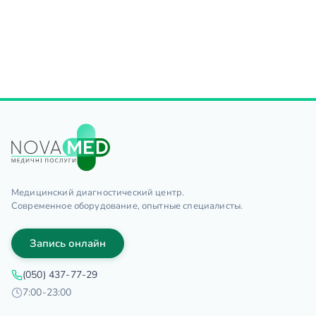
Медицинский диагностический центр.
Современное оборудование, опытные специалисты.
Запись онлайн
(050) 437-77-29
7:00-23:00