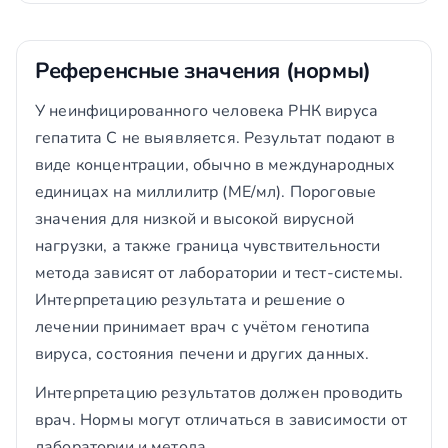
Референсные значения (нормы)
У неинфицированного человека РНК вируса
гепатита С не выявляется. Результат подают в
виде концентрации, обычно в международных
единицах на миллилитр (МЕ/мл). Пороговые
значения для низкой и высокой вирусной
нагрузки, а также граница чувствительности
метода зависят от лаборатории и тест-системы.
Интерпретацию результата и решение о
лечении принимает врач с учётом генотипа
вируса, состояния печени и других данных.
Интерпретацию результатов должен проводить
врач. Нормы могут отличаться в зависимости от
лаборатории и метода.