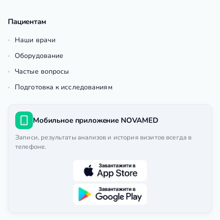
Пациентам
Наши врачи
Оборудование
Частые вопросы
Подготовка к исследованиям
Мобильное приложение NOVAMED
Записи, результаты анализов и история визитов всегда в
телефоне.