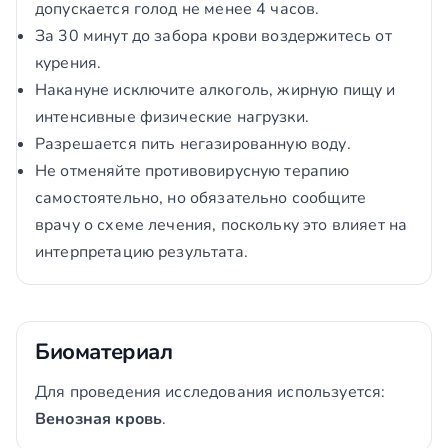
допускается голод не менее 4 часов.
За 30 минут до забора крови воздержитесь от
курения.
Накануне исключите алкоголь, жирную пищу и
интенсивные физические нагрузки.
Разрешается пить негазированную воду.
Не отменяйте противовирусную терапию
самостоятельно, но обязательно сообщите
врачу о схеме лечения, поскольку это влияет на
интерпретацию результата.
Биоматериал
Для проведения исследования используется:
Венозная кровь
.