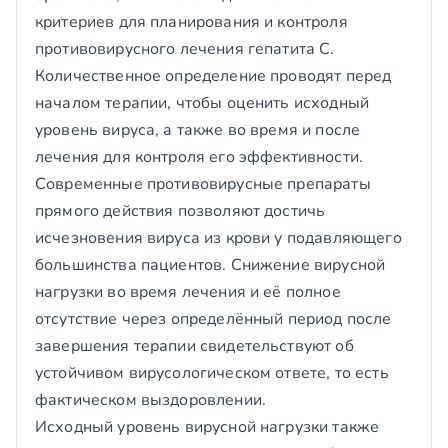
критериев для планирования и контроля
противовирусного лечения гепатита С.
Количественное определение проводят перед
началом терапии, чтобы оценить исходный
уровень вируса, а также во время и после
лечения для контроля его эффективности.
Современные противовирусные препараты
прямого действия позволяют достичь
исчезновения вируса из крови у подавляющего
большинства пациентов. Снижение вирусной
нагрузки во время лечения и её полное
отсутствие через определённый период после
завершения терапии свидетельствуют об
устойчивом вирусологическом ответе, то есть
фактическом выздоровлении.
Исходный уровень вирусной нагрузки также