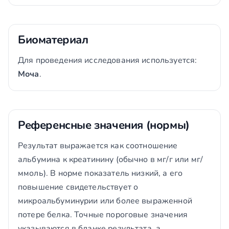
Биоматериал
Для проведения исследования используется:
Моча
.
Референсные значения (нормы)
Результат выражается как соотношение
альбумина к креатинину (обычно в мг/г или мг/
ммоль). В норме показатель низкий, а его
повышение свидетельствует о
микроальбуминурии или более выраженной
потере белка. Точные пороговые значения
указываются в бланке результата, а