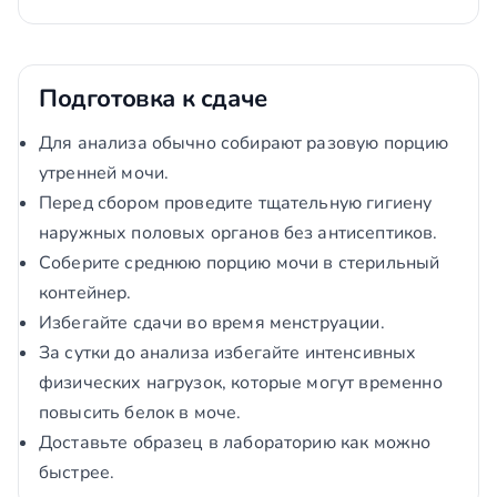
Подготовка к сдаче
Для анализа обычно собирают разовую порцию
утренней мочи.
Перед сбором проведите тщательную гигиену
наружных половых органов без антисептиков.
Соберите среднюю порцию мочи в стерильный
контейнер.
Избегайте сдачи во время менструации.
За сутки до анализа избегайте интенсивных
физических нагрузок, которые могут временно
повысить белок в моче.
Доставьте образец в лабораторию как можно
быстрее.