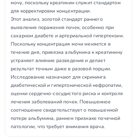
мочу, поскольку креатинин служит стандартом
для корректировки концентрации.
Этот анализ, золотой стандарт раннего
выявления поражения почек, особенно при
сахарном диабете и артериальной гипертензии.
Поскольку концентрация мочи меняется в
течение дня, привязка альбумина к креатинину
устраняет влияние разведения и делает
результат точным даже в разовой порции.
Исследование назначают для скрининга
диабетической и гипертонической нефропатии,
оценки сердечно-сосудистого риска и контроля
лечения заболеваний почек. Повышенное
соотношение свидетельствует о повышенной
потере альбумина, раннем признаке почечной
патологии, что требует внимания врача.