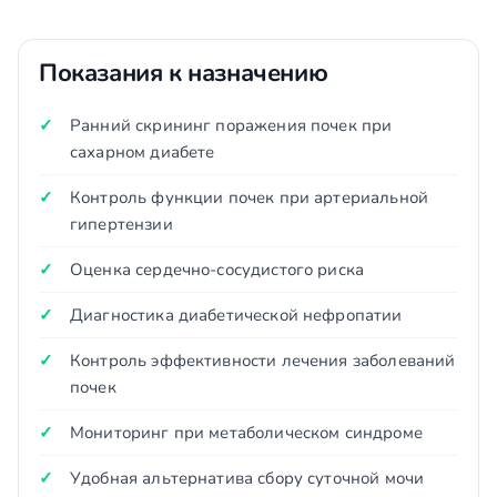
Показания к назначению
Ранний скрининг поражения почек при
сахарном диабете
Контроль функции почек при артериальной
гипертензии
Оценка сердечно-сосудистого риска
Диагностика диабетической нефропатии
Контроль эффективности лечения заболеваний
почек
Мониторинг при метаболическом синдроме
Удобная альтернатива сбору суточной мочи