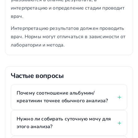
интерпретацию и определение стадии проводит
врач.
Интерпретацию результатов должен проводить
врач. Нормы могут отличаться в зависимости от
лаборатории и метода.
Частые вопросы
Почему соотношение альбумин/
креатинин точнее обычного анализа?
Нужно ли собирать суточную мочу для
этого анализа?