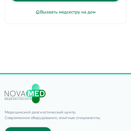
Вызвать медсестру на дом
Медицинский диагностический центр.
Современное оборудование, опытные специалисты.