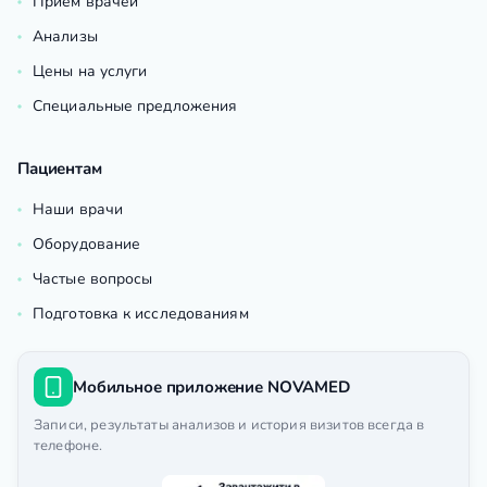
Приём врачей
Анализы
Цены на услуги
Специальные предложения
Пациентам
Наши врачи
Оборудование
Частые вопросы
Подготовка к исследованиям
Мобильное приложение NOVAMED
Записи, результаты анализов и история визитов всегда в
телефоне.