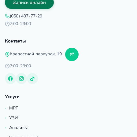
Запись онлайн
(050) 437-77-29
7:00-23:00
Контакты
Крепостной переулок, 19
7:00-23:00
Услуги
МРТ
УЗИ
Анализы