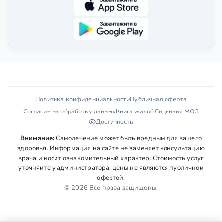
Политика конфиденциальности
Публичная оферта
Согласие на обработку данных
Книга жалоб
Лицензия МОЗ
Доступность
Внимание:
Самолечение может быть вредным для вашего
здоровья. Информация на сайте не заменяет консультацию
врача и носит ознакомительный характер. Стоимость услуг
уточняйте у администратора, цены не являются публичной
офертой.
© 2026 Все права защищены.