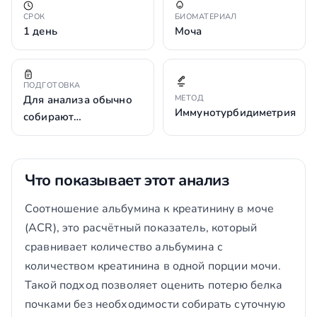
СРОК
БИОМАТЕРИАЛ
1 день
Моча
ПОДГОТОВКА
Для анализа обычно
МЕТОД
Иммунотурбидиметрия
собирают…
Что показывает этот анализ
Соотношение альбумина к креатинину в моче
(ACR), это расчётный показатель, который
сравнивает количество альбумина с
количеством креатинина в одной порции мочи.
Такой подход позволяет оценить потерю белка
почками без необходимости собирать суточную