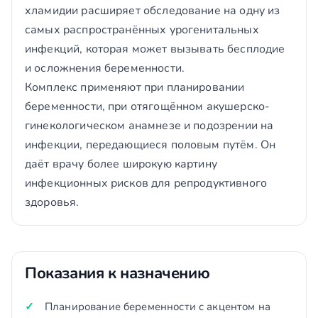
хламидии расширяет обследование на одну из
самых распространённых урогенитальных
инфекций, которая может вызывать бесплодие
и осложнения беременности.
Комплекс применяют при планировании
беременности, при отягощённом акушерско-
гинекологическом анамнезе и подозрении на
инфекции, передающиеся половым путём. Он
даёт врачу более широкую картину
инфекционных рисков для репродуктивного
здоровья.
Показания к назначению
Планирование беременности с акцентом на