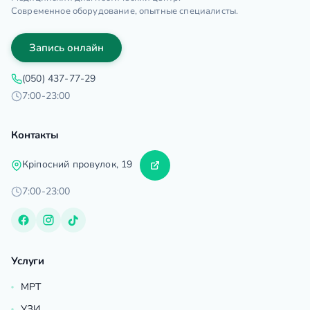
Современное оборудование, опытные специалисты.
Запись онлайн
(050) 437-77-29
7:00-23:00
Контакты
Кріпосний провулок, 19
7:00-23:00
Услуги
МРТ
УЗИ