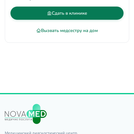
Сдать в клинике
Вызвать медсестру на дом
Медицинский диагностический центр.