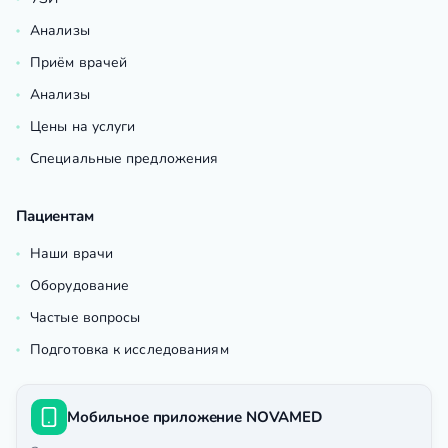
Анализы
Приём врачей
Анализы
Цены на услуги
Специальные предложения
Пациентам
Наши врачи
Оборудование
Частые вопросы
Подготовка к исследованиям
Мобильное приложение NOVAMED