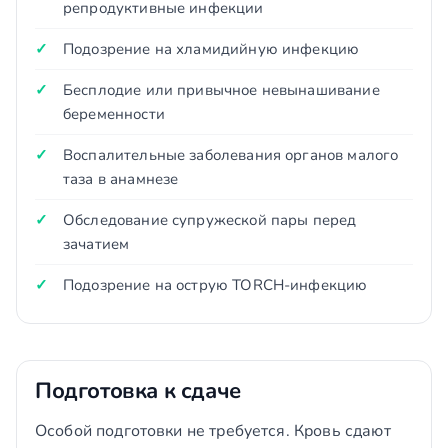
репродуктивные инфекции
Подозрение на хламидийную инфекцию
Бесплодие или привычное невынашивание
беременности
Воспалительные заболевания органов малого
таза в анамнезе
Обследование супружеской пары перед
зачатием
Подозрение на острую TORCH-инфекцию
Подготовка к сдаче
Особой подготовки не требуется. Кровь сдают