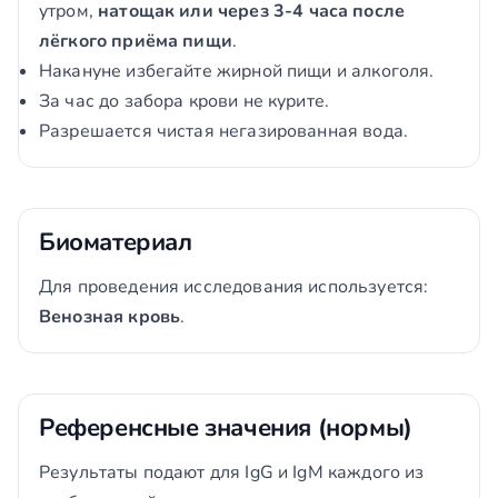
утром,
натощак или через 3-4 часа после
лёгкого приёма пищи
.
Накануне избегайте жирной пищи и алкоголя.
За час до забора крови не курите.
Разрешается чистая негазированная вода.
Биоматериал
Для проведения исследования используется:
Венозная кровь
.
Референсные значения (нормы)
Результаты подают для IgG и IgM каждого из