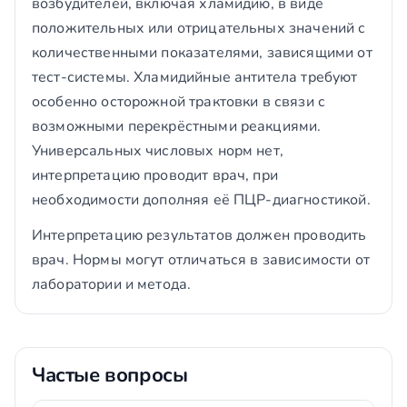
возбудителей, включая хламидию, в виде
положительных или отрицательных значений с
количественными показателями, зависящими от
тест-системы. Хламидийные антитела требуют
особенно осторожной трактовки в связи с
возможными перекрёстными реакциями.
Универсальных числовых норм нет,
интерпретацию проводит врач, при
необходимости дополняя её ПЦР-диагностикой.
Интерпретацию результатов должен проводить
врач. Нормы могут отличаться в зависимости от
лаборатории и метода.
Частые вопросы