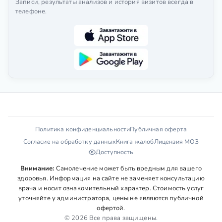
Записи, результаты анализов и история визитов всегда в
телефоне.
Политика конфиденциальности
Публичная оферта
Согласие на обработку данных
Книга жалоб
Лицензия МОЗ
Доступность
Внимание:
Самолечение может быть вредным для вашего
здоровья. Информация на сайте не заменяет консультацию
врача и носит ознакомительный характер. Стоимость услуг
уточняйте у администратора, цены не являются публичной
офертой.
© 2026 Все права защищены.