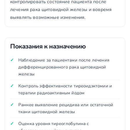
контролировать состояние пациента после
лечения рака щитовидной железы и вовремя
выявлять возможные изменения.
Показания к назначению
Наблюдение за пациентами после лечения
дифференцированного рака щитовидной
железы
Контроль эффективности тиреоидэктомии и
терапии радиоактивным йодом
Раннее выявление рецидива или остаточной
ткани щитовидной железы
Оценка уровня тиреоглобулина с