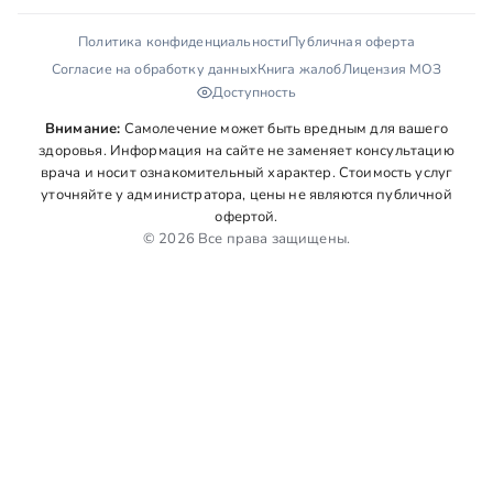
Политика конфиденциальности
Публичная оферта
Согласие на обработку данных
Книга жалоб
Лицензия МОЗ
Доступность
Внимание:
Самолечение может быть вредным для вашего
здоровья. Информация на сайте не заменяет консультацию
врача и носит ознакомительный характер. Стоимость услуг
уточняйте у администратора, цены не являются публичной
офертой.
© 2026 Все права защищены.