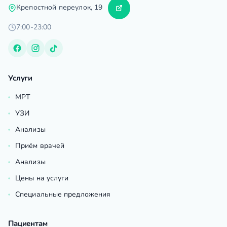
Крепостной переулок, 19
7:00-23:00
Услуги
МРТ
УЗИ
Анализы
Приём врачей
Анализы
Цены на услуги
Специальные предложения
Пациентам