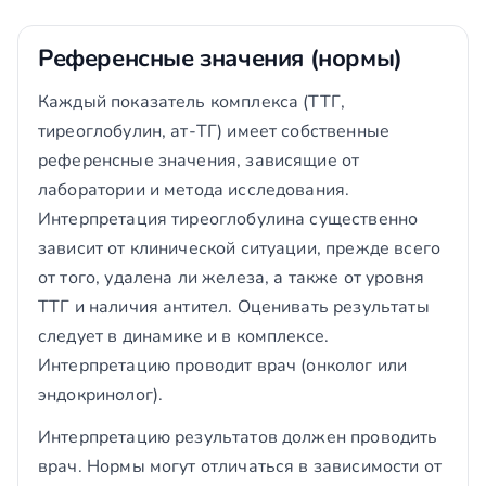
Референсные значения (нормы)
Каждый показатель комплекса (ТТГ,
тиреоглобулин, ат-ТГ) имеет собственные
референсные значения, зависящие от
лаборатории и метода исследования.
Интерпретация тиреоглобулина существенно
зависит от клинической ситуации, прежде всего
от того, удалена ли железа, а также от уровня
ТТГ и наличия антител. Оценивать результаты
следует в динамике и в комплексе.
Интерпретацию проводит врач (онколог или
эндокринолог).
Интерпретацию результатов должен проводить
врач. Нормы могут отличаться в зависимости от