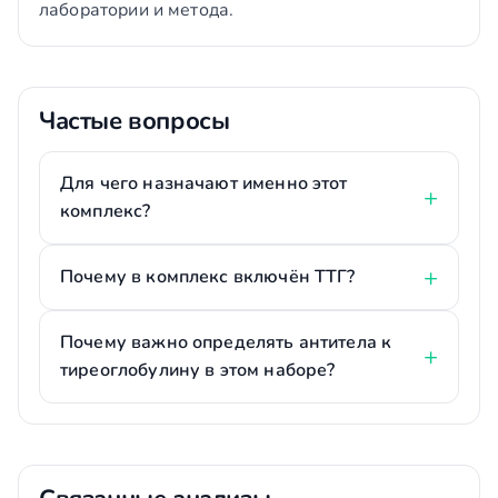
лаборатории и метода.
Частые вопросы
Для чего назначают именно этот
комплекс?
Почему в комплекс включён ТТГ?
Почему важно определять антитела к
тиреоглобулину в этом наборе?