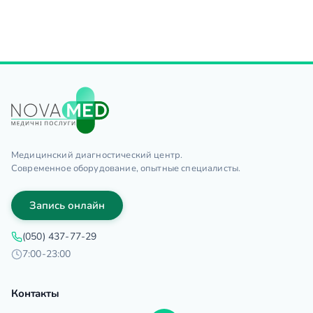
Медицинский диагностический центр.
Современное оборудование, опытные специалисты.
Запись онлайн
(050) 437-77-29
7:00-23:00
Контакты