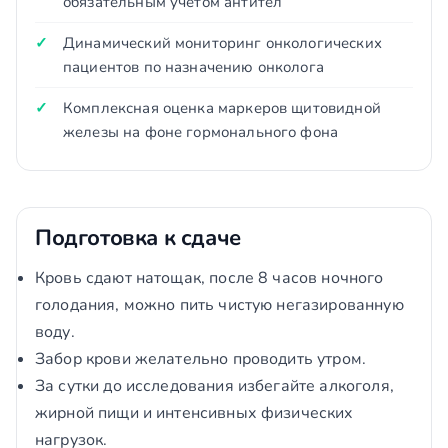
обязательным учётом антител
Динамический мониторинг онкологических
пациентов по назначению онколога
Комплексная оценка маркеров щитовидной
железы на фоне гормонального фона
Подготовка к сдаче
Кровь сдают натощак, после 8 часов ночного
голодания, можно пить чистую негазированную
воду.
Забор крови желательно проводить утром.
За сутки до исследования избегайте алкоголя,
жирной пищи и интенсивных физических
нагрузок.