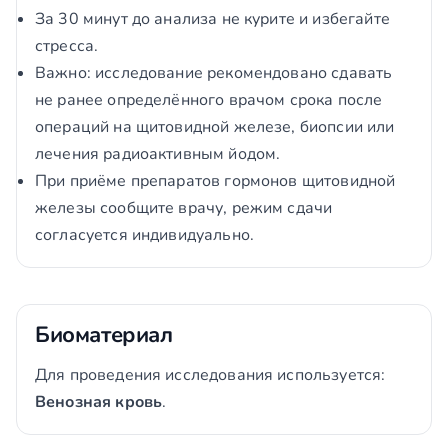
За 30 минут до анализа не курите и избегайте
стресса.
Важно: исследование рекомендовано сдавать
не ранее определённого врачом срока после
операций на щитовидной железе, биопсии или
лечения радиоактивным йодом.
При приёме препаратов гормонов щитовидной
железы сообщите врачу, режим сдачи
согласуется индивидуально.
Биоматериал
Для проведения исследования используется:
Венозная кровь
.