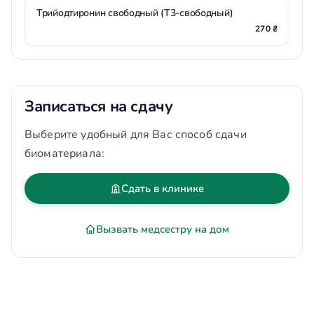
Трийодтиронин свободный (Т3-свободный)
270 ₴
Записаться на сдачу
Выберите удобный для Вас способ сдачи
биоматериала:
Сдать в клинике
Вызвать медсестру на дом