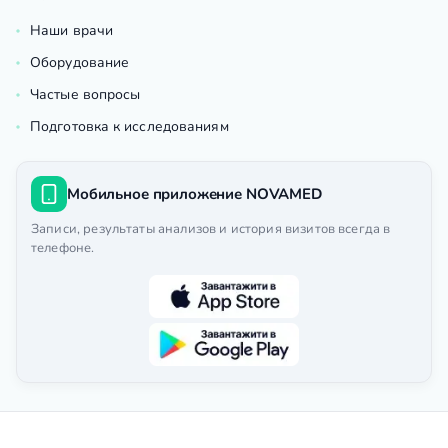
Наши врачи
Оборудование
Частые вопросы
Подготовка к исследованиям
Мобильное приложение NOVAMED
Записи, результаты анализов и история визитов всегда в
телефоне.