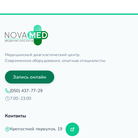
Медицинский диагностический центр.
Современное оборудование, опытные специалисты.
Запись онлайн
(050) 437-77-29
7:00-23:00
Контакты
Крепостной переулок, 19