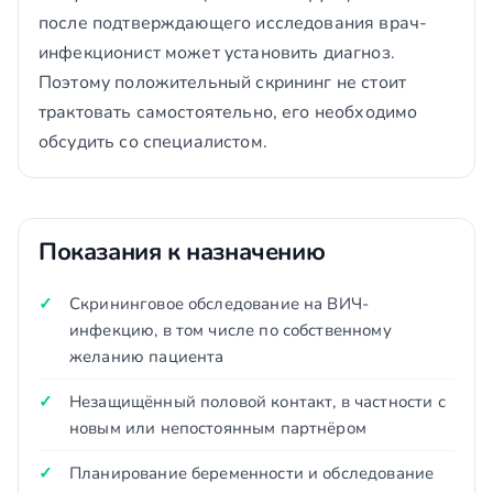
после подтверждающего исследования врач-
инфекционист может установить диагноз.
Поэтому положительный скрининг не стоит
трактовать самостоятельно, его необходимо
обсудить со специалистом.
Показания к назначению
Скрининговое обследование на ВИЧ-
инфекцию, в том числе по собственному
желанию пациента
Незащищённый половой контакт, в частности с
новым или непостоянным партнёром
Планирование беременности и обследование