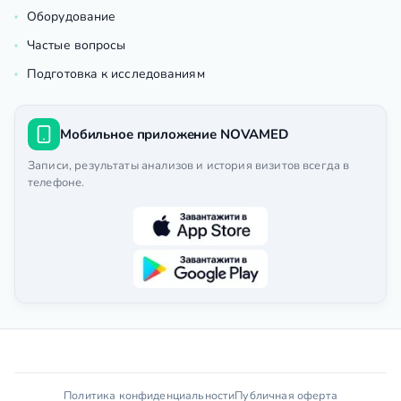
Оборудование
Частые вопросы
Подготовка к исследованиям
Мобильное приложение NOVAMED
Записи, результаты анализов и история визитов всегда в
телефоне.
Политика конфиденциальности
Публичная оферта