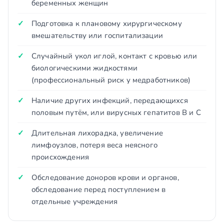
беременных женщин
Подготовка к плановому хирургическому
вмешательству или госпитализации
Случайный укол иглой, контакт с кровью или
биологическими жидкостями
(профессиональный риск у медработников)
Наличие других инфекций, передающихся
половым путём, или вирусных гепатитов B и C
Длительная лихорадка, увеличение
лимфоузлов, потеря веса неясного
происхождения
Обследование доноров крови и органов,
обследование перед поступлением в
отдельные учреждения