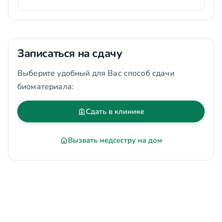
Записаться на сдачу
Выберите удобный для Вас способ сдачи
биоматериала:
Сдать в клинике
Вызвать медсестру на дом