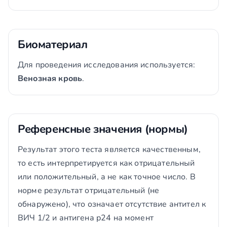
Биоматериал
Для проведения исследования используется:
Венозная кровь
.
Референсные значения (нормы)
Результат этого теста является качественным,
то есть интерпретируется как отрицательный
или положительный, а не как точное число. В
норме результат отрицательный (не
обнаружено), что означает отсутствие антител к
ВИЧ 1/2 и антигена р24 на момент