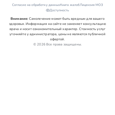
Согласие на обработку данных
Книга жалоб
Лицензия МОЗ
Доступность
Внимание:
Самолечение может быть вредным для вашего
здоровья. Информация на сайте не заменяет консультацию
врача и носит ознакомительный характер. Стоимость услуг
уточняйте у администратора, цены не являются публичной
офертой.
© 2026 Все права защищены.