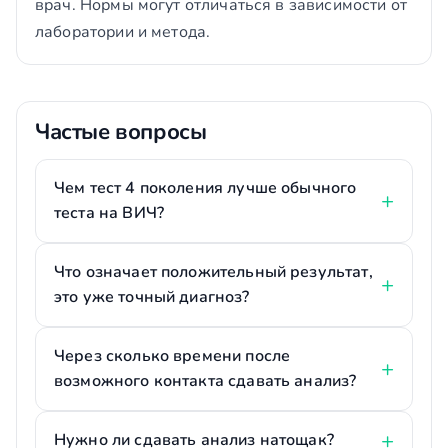
врач. Нормы могут отличаться в зависимости от
лаборатории и метода.
Частые вопросы
Чем тест 4 поколения лучше обычного
теста на ВИЧ?
Что означает положительный результат,
это уже точный диагноз?
Через сколько времени после
возможного контакта сдавать анализ?
Нужно ли сдавать анализ натощак?