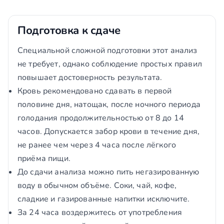
Подготовка к сдаче
Специальной сложной подготовки этот анализ
не требует, однако соблюдение простых правил
повышает достоверность результата.
Кровь рекомендовано сдавать в первой
половине дня, натощак, после ночного периода
голодания продолжительностью от 8 до 14
часов. Допускается забор крови в течение дня,
не ранее чем через 4 часа после лёгкого
приёма пищи.
До сдачи анализа можно пить негазированную
воду в обычном объёме. Соки, чай, кофе,
сладкие и газированные напитки исключите.
За 24 часа воздержитесь от употребления