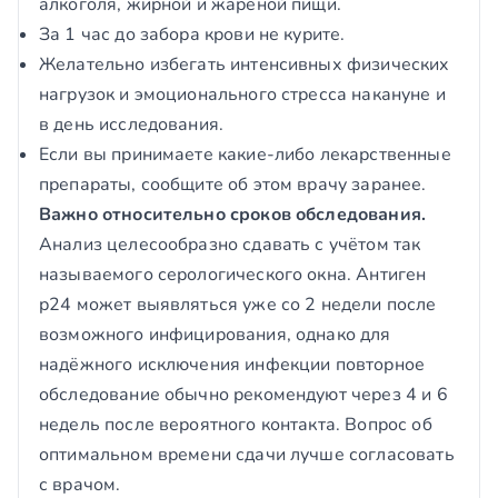
алкоголя, жирной и жареной пищи.
За 1 час до забора крови не курите.
Желательно избегать интенсивных физических
нагрузок и эмоционального стресса накануне и
в день исследования.
Если вы принимаете какие-либо лекарственные
препараты, сообщите об этом врачу заранее.
Важно относительно сроков обследования.
Анализ целесообразно сдавать с учётом так
называемого серологического окна. Антиген
р24 может выявляться уже со 2 недели после
возможного инфицирования, однако для
надёжного исключения инфекции повторное
обследование обычно рекомендуют через 4 и 6
недель после вероятного контакта. Вопрос об
оптимальном времени сдачи лучше согласовать
с врачом.