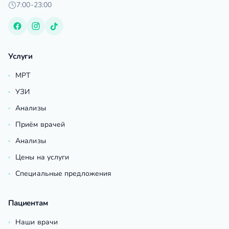
7:00-23:00
Услуги
МРТ
УЗИ
Анализы
Приём врачей
Анализы
Цены на услуги
Специальные предложения
Пациентам
Наши врачи