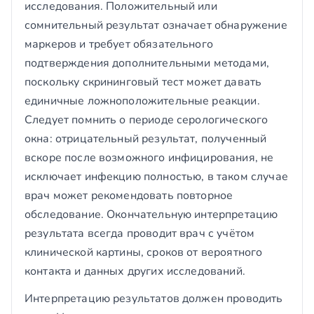
исследования. Положительный или
сомнительный результат означает обнаружение
маркеров и требует обязательного
подтверждения дополнительными методами,
поскольку скрининговый тест может давать
единичные ложноположительные реакции.
Следует помнить о периоде серологического
окна: отрицательный результат, полученный
вскоре после возможного инфицирования, не
исключает инфекцию полностью, в таком случае
врач может рекомендовать повторное
обследование. Окончательную интерпретацию
результата всегда проводит врач с учётом
клинической картины, сроков от вероятного
контакта и данных других исследований.
Интерпретацию результатов должен проводить