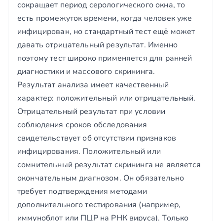
сокращает период серологического окна, то
есть промежуток времени, когда человек уже
инфицирован, но стандартный тест ещё может
давать отрицательный результат. Именно
поэтому тест широко применяется для ранней
диагностики и массового скрининга.
Результат анализа имеет качественный
характер: положительный или отрицательный.
Отрицательный результат при условии
соблюдения сроков обследования
свидетельствует об отсутствии признаков
инфицирования. Положительный или
сомнительный результат скрининга не является
окончательным диагнозом. Он обязательно
требует подтверждения методами
дополнительного тестирования (например,
иммуноблот или ПЦР на РНК вируса). Только