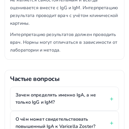
не является самостоятельным и всегда
оценивается вместе с IgG и IgM. Интерпретацию
результата проводит врач с учётом клинической
картины.
Интерпретацию результатов должен проводить
врач. Нормы могут отличаться в зависимости от
лаборатории и метода.
Частые вопросы
Зачем определять именно IgA, а не
только IgG и IgM?
О чём может свидетельствовать
повышенный IgA к Varicella Zoster?