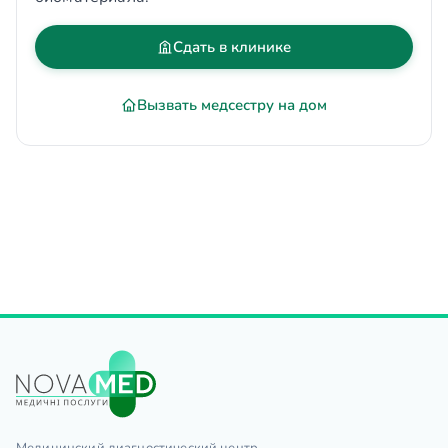
Сдать в клинике
Вызвать медсестру на дом