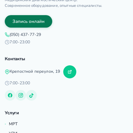
Медицинский диагностический центр.
Современное оборудование, опытные специалисты.
Запись онлайн
(050) 437-77-29
7:00-23:00
Контакты
Крепостной переулок, 19
7:00-23:00
Услуги
МРТ