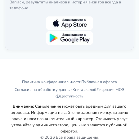
Записи, результаты анализов и история визитов всегда в
телефоне.
Политика конфиденциальности
Публичная оферта
Согласие на обработку данных
Книга жалоб
Лицензия МОЗ
Доступность
Внимание:
Самолечение может быть вредным для вашего
здоровья. Информация на сайте не заменяет консультацию
врача и носит ознакомительный характер. Стоимость услуг
уточняйте у администратора, цены не являются публичной
офертой.
© 2026 Все права защищены.