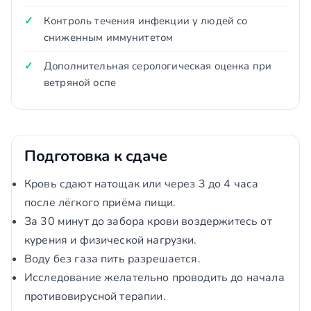
Контроль течения инфекции у людей со
сниженным иммунитетом
Дополнительная серологическая оценка при
ветряной оспе
Подготовка к сдаче
Кровь сдают натощак или через 3 до 4 часа
после лёгкого приёма пищи.
За 30 минут до забора крови воздержитесь от
курения и физической нагрузки.
Воду без газа пить разрешается.
Исследование желательно проводить до начала
противовирусной терапии.