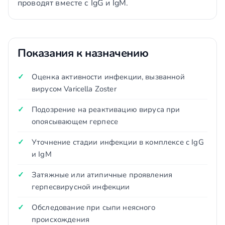
проводят вместе с IgG и IgM.
Показания к назначению
Оценка активности инфекции, вызванной
вирусом Varicella Zoster
Подозрение на реактивацию вируса при
опоясывающем герпесе
Уточнение стадии инфекции в комплексе с IgG
и IgM
Затяжные или атипичные проявления
герпесвирусной инфекции
Обследование при сыпи неясного
происхождения