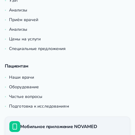
УЗИ
Анализы
Приём врачей
Анализы
Цены на услуги
Специальные предложения
Пациентам
Наши врачи
Оборудование
Частые вопросы
Подготовка к исследованиям
Мобильное приложение NOVAMED