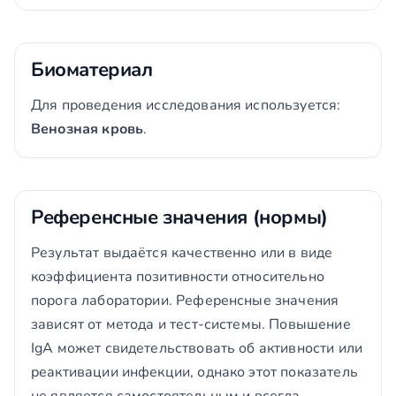
Биоматериал
Для проведения исследования используется:
Венозная кровь
.
Референсные значения (нормы)
Результат выдаётся качественно или в виде
коэффициента позитивности относительно
порога лаборатории. Референсные значения
зависят от метода и тест-системы. Повышение
IgA может свидетельствовать об активности или
реактивации инфекции, однако этот показатель