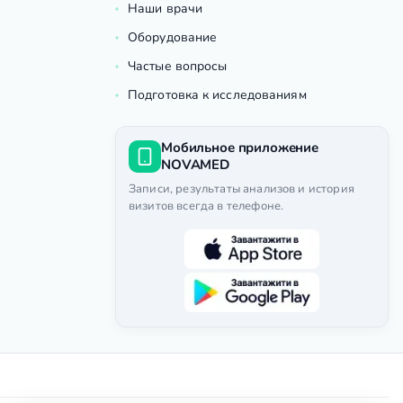
Наши врачи
Оборудование
Частые вопросы
Подготовка к исследованиям
Мобильное приложение
NOVAMED
Записи, результаты анализов и история
визитов всегда в телефоне.