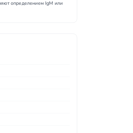
лняют определением IgM или