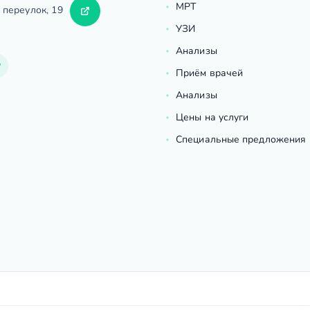
МРТ
 переулок, 19
УЗИ
Анализы
Приём врачей
Анализы
Цены на услуги
Специальные предложения