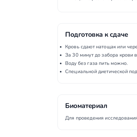
Подготовка к сдаче
Кровь сдают натощак или чере
За 30 минут до забора крови 
Воду без газа пить можно.
Специальной диетической подг
Биоматериал
Для проведения исследования