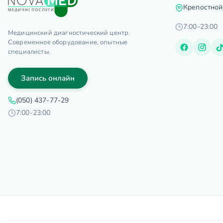
Крепостной
7:00-23:00
Медицинский диагностический центр.
Современное оборудование, опытные
специалисты.
Запись онлайн
(050) 437-77-29
7:00-23:00