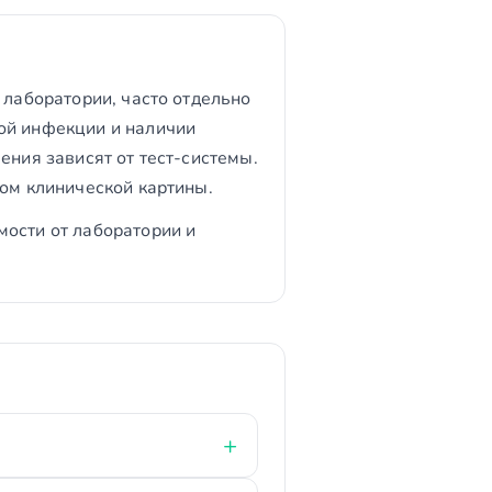
 лаборатории, часто отдельно
ой инфекции и наличии
ения зависят от тест-системы.
том клинической картины.
мости от лаборатории и