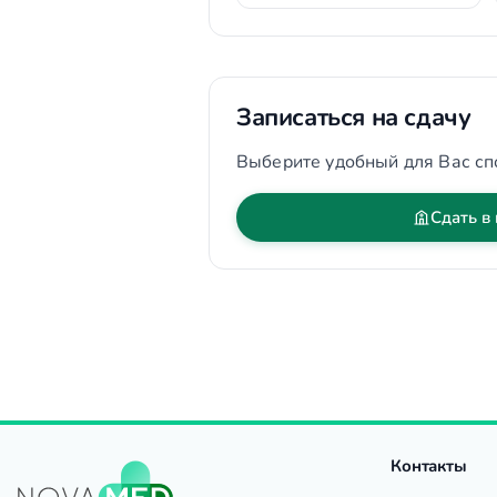
Записаться на сдачу
Выберите удобный для Вас сп
Сдать в
Контакты