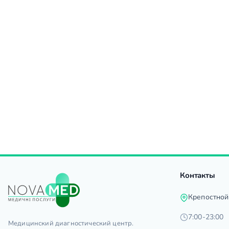
Контакты
Крепостной
7:00-23:00
Медицинский диагностический центр.