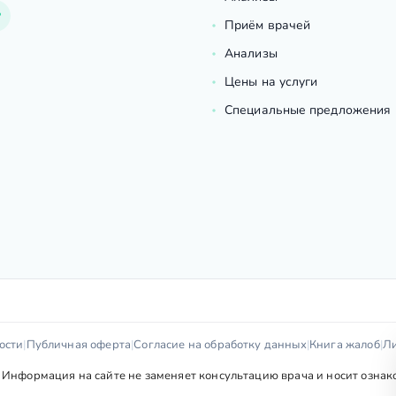
Приём врачей
Анализы
Цены на услуги
Специальные предложения
ости
|
Публичная оферта
|
Согласие на обработку данных
|
Книга жалоб
|
Л
Информация на сайте не заменяет консультацию врача и носит ознако