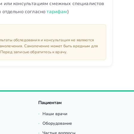
м или консультациям смежных специалистов
я отдельно согласно
тарифам
)
ьтаты обследования и консультация не являются
самолечения. Самолечение может быть вредным для
 Перед записью обратитесь к врачу.
Пациентам
Наши врачи
Оборудование
Частые вопросы