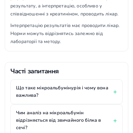
результату, а інтерпретацію, особливо у
співвідношенні з креатиніном, проводить лікар.
Інтерпретацію результатів має проводити лікар.
Норми можуть відрізнятись залежно від
лабораторії та методу.
Часті запитання
Що таке мікроальбумінурія і чому вона
важлива?
Чим аналіз на мікроальбумін
відрізняється від звичайного білка в
сечі?