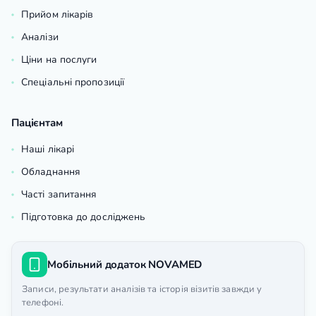
Прийом лікарів
Аналізи
Ціни на послуги
Спеціальні пропозиції
Пацієнтам
Наші лікарі
Обладнання
Часті запитання
Підготовка до досліджень
Мобільний додаток NOVAMED
Записи, результати аналізів та історія візитів завжди у
телефоні.