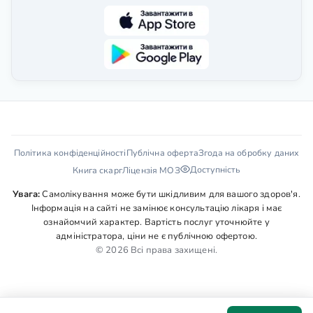
Політика конфіденційності
Публічна оферта
Згода на обробку даних
Доступність
Книга скарг
Ліцензія МОЗ
Увага:
Самолікування може бути шкідливим для вашого здоров'я.
Інформація на сайті не замінює консультацію лікаря і має
ознайомчий характер. Вартість послуг уточнюйте у
адміністратора, ціни не є публічною офертою.
© 2026 Всі права захищені.