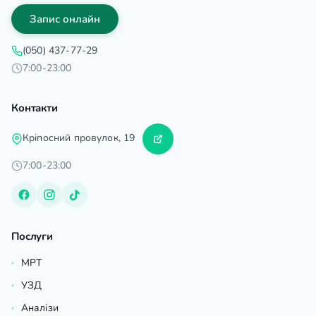
Запис онлайн
(050) 437-77-29
7:00-23:00
Контакти
Кріпосний провулок, 19
7:00-23:00
Послуги
МРТ
УЗД
Аналізи