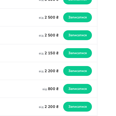
2 500 ₴
Записатися
від
2 500 ₴
Записатися
від
2 150 ₴
Записатися
від
2 200 ₴
Записатися
від
800 ₴
Записатися
від
2 200 ₴
Записатися
від