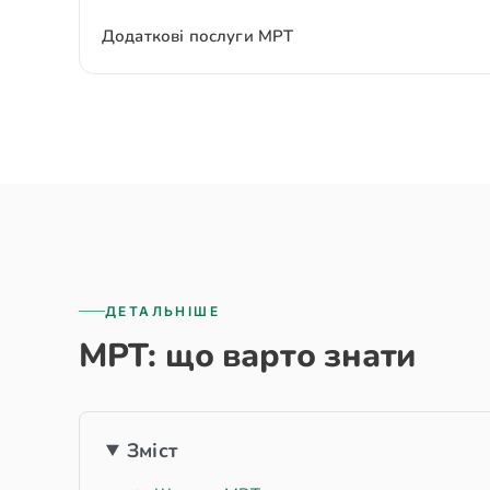
Додаткові послуги МРТ
ДЕТАЛЬНІШЕ
МРТ: що варто знати
Зміст