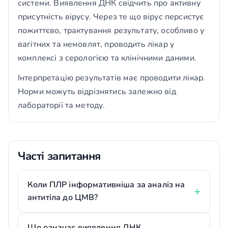
системи. Виявлення ДНК свідчить про активну
присутність вірусу. Через те що вірус персистує
пожиттєво, трактування результату, особливо у
вагітних та немовлят, проводить лікар у
комплексі з серологією та клінічними даними.
Інтерпретацію результатів має проводити лікар.
Норми можуть відрізнятись залежно від
лабораторії та методу.
Часті запитання
Коли ПЛР інформативніша за аналіз на
антитіла до ЦМВ?
Що означає виявлення ДНК