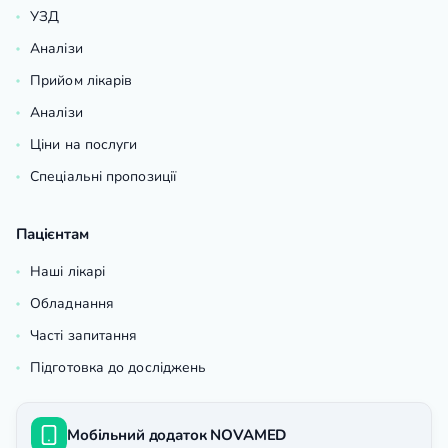
УЗД
Аналізи
Прийом лікарів
Аналізи
Ціни на послуги
Спеціальні пропозиції
Пацієнтам
Наші лікарі
Обладнання
Часті запитання
Підготовка до досліджень
Мобільний додаток NOVAMED