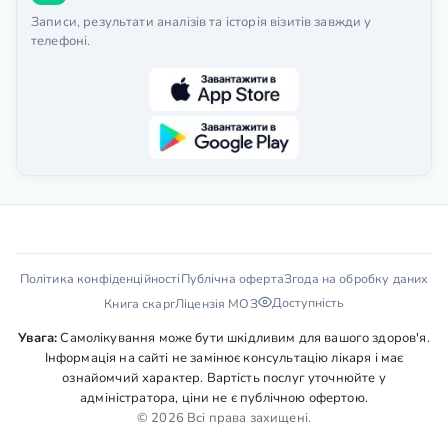
Записи, результати аналізів та історія візитів завжди у
телефоні.
Політика конфіденційності
Публічна оферта
Згода на обробку даних
Доступність
Книга скарг
Ліцензія МОЗ
Увага:
Самолікування може бути шкідливим для вашого здоров'я.
Інформація на сайті не замінює консультацію лікаря і має
ознайомчий характер. Вартість послуг уточнюйте у
адміністратора, ціни не є публічною офертою.
© 2026 Всі права захищені.