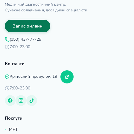
Медичний діагностичний центр.
Сучасне обладнання, досвідчені спеціалісти.
Запис онлайн
(050) 437-77-29
7:00-23:00
Контакти
Кріпосний провулок, 19
7:00-23:00
Послуги
МРТ