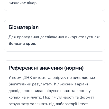
визначає лікар.
Біоматеріал
Для проведення дослідження використовується:
Венозна кров
.
Референсні значення (норми)
У нормі ДНК цитомегаловірусу не виявляється
(негативний результат). Кількісний варіант
дослідження видає вірусне навантаження у
копіях на мілілітр. Поріг чутливості та формат
результату залежать від лабораторії і тест-