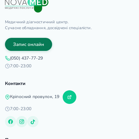
Медичний діагностичний центр.
Сучасне обладнання, досвідчені спеціалісти.
Запис онлайн
(050) 437-77-29
7:00-23:00
Контакти
Кріпосний провулок, 19
7:00-23:00