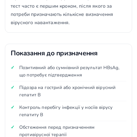
тест часто є першим кроком, після якого за
потреби призначають кількісне визначення
вірусного навантаження.
Показання до призначення
Позитивний або сумнівний результат HBsAg,
що потребує підтвердження
Підозра на гострий або хронічний вірусний
гепатит В
Контроль перебігу інфекції у носіїв вірусу
гепатиту В
Обстеження перед призначенням
противірусної терапії