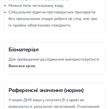
Можна пити негазовану воду.
Спеціальної відміни противірусних препаратів
без призначення лікаря робити не слід, але про
їх прийом обов'язково повідомте.
Біоматеріал
Для проведення дослідження використовується:
Венозна кров
.
Референсні значення (норми)
У нормі ДНК вірусу гепатиту В у крові не
виявляється, результат негативний. Позитивний