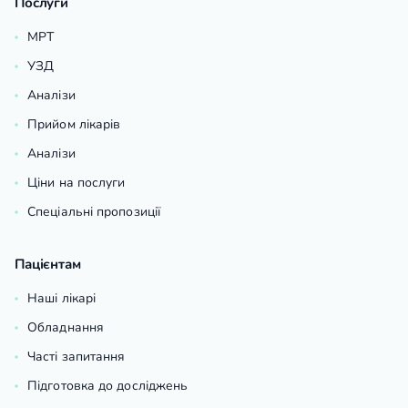
Послуги
МРТ
УЗД
Аналізи
Прийом лікарів
Аналізи
Ціни на послуги
Спеціальні пропозиції
Пацієнтам
Наші лікарі
Обладнання
Часті запитання
Підготовка до досліджень