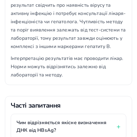
результат свідчить про наявність вірусу та
активну інфекцію і потребує консультації лікаря-
інфекціоніста чи гепатолога. Чутливість методу
та поріг виявлення залежать від тест-системи та
лабораторії, тому результат завжди оцінюють у
комплексі з іншими маркерами гепатиту В.
Інтерпретацію результатів має проводити лікар.
Норми можуть відрізнятись залежно від
лабораторії та методу.
Часті запитання
Чим відрізняється якісне визначення
ДНК від HBsAg?