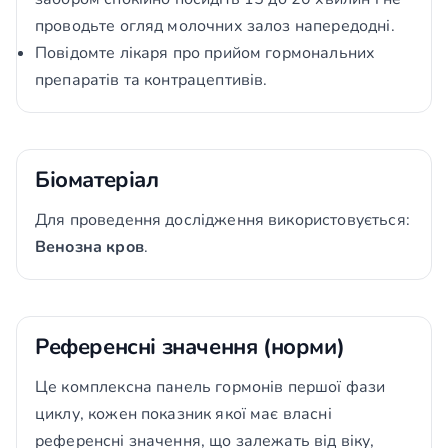
проводьте огляд молочних залоз напередодні.
Повідомте лікаря про прийом гормональних
препаратів та контрацептивів.
Біоматеріал
Для проведення дослідження використовується:
Венозна кров
.
Референсні значення (норми)
Це комплексна панель гормонів першої фази
циклу, кожен показник якої має власні
референсні значення, що залежать від віку,