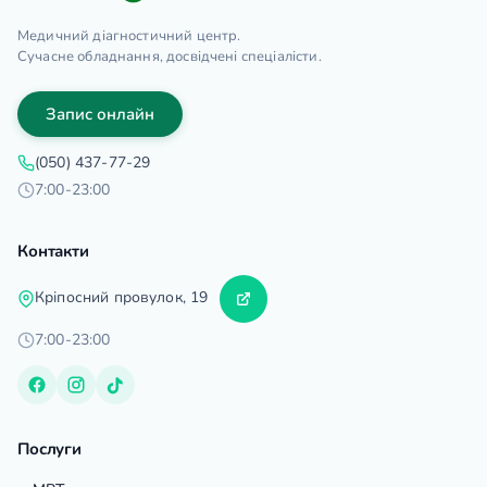
Медичний діагностичний центр.
Сучасне обладнання, досвідчені спеціалісти.
Запис онлайн
(050) 437-77-29
7:00-23:00
Контакти
Кріпосний провулок, 19
7:00-23:00
Послуги