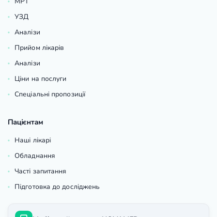
МРТ
УЗД
Аналізи
Прийом лікарів
Аналізи
Ціни на послуги
Спеціальні пропозиції
Пацієнтам
Наші лікарі
Обладнання
Часті запитання
Підготовка до досліджень