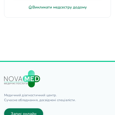
Викликати медсестру додому
Медичний діагностичний центр.
Сучасне обладнання, досвідчені спеціалісти.
Запис онлайн