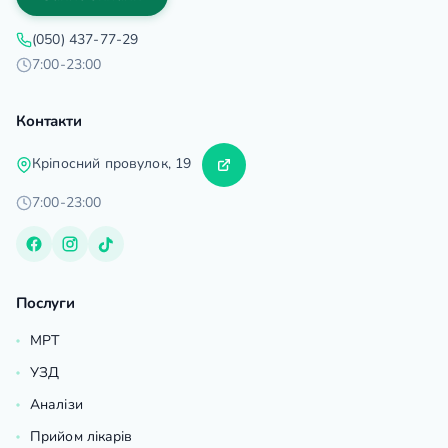
(050) 437-77-29
7:00-23:00
Контакти
Кріпосний провулок, 19
7:00-23:00
Послуги
МРТ
УЗД
Аналізи
Прийом лікарів