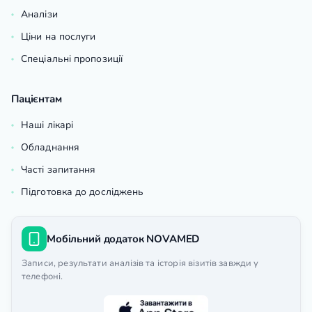
Аналізи
Ціни на послуги
Спеціальні пропозиції
Пацієнтам
Наші лікарі
Обладнання
Часті запитання
Підготовка до досліджень
Мобільний додаток NOVAMED
Записи, результати аналізів та історія візитів завжди у
телефоні.