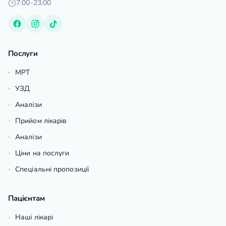
7:00-23:00
Послуги
МРТ
УЗД
Аналізи
Прийом лікарів
Аналізи
Ціни на послуги
Спеціальні пропозиції
Пацієнтам
Наші лікарі