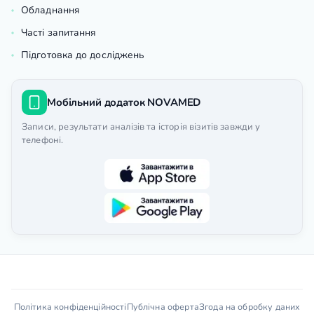
Обладнання
Часті запитання
Підготовка до досліджень
Мобільний додаток NOVAMED
Записи, результати аналізів та історія візитів завжди у
телефоні.
Політика конфіденційності
Публічна оферта
Згода на обробку даних