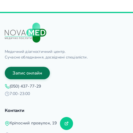
Медичний діагностичний центр.
Сучасне обладнання, досвідчені спеціалісти.
Запис онлайн
(050) 437-77-29
7:00-23:00
Контакти
Кріпосний провулок, 19