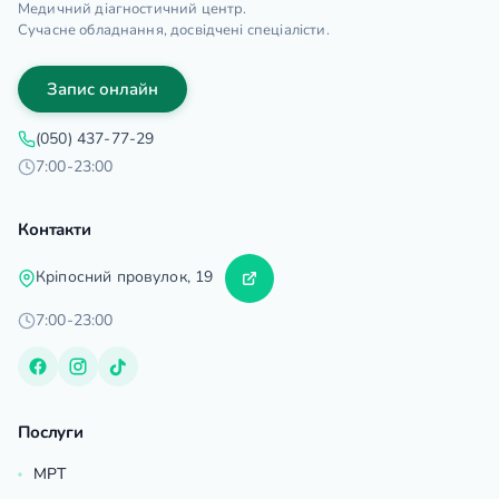
Медичний діагностичний центр.
Сучасне обладнання, досвідчені спеціалісти.
Запис онлайн
(050) 437-77-29
7:00-23:00
Контакти
Кріпосний провулок, 19
7:00-23:00
Послуги
МРТ