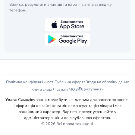
Записи, результати аналізів та історія візитів завжди у
телефоні.
Політика конфіденційності
Публічна оферта
Згода на обробку даних
Доступність
Книга скарг
Ліцензія МОЗ
Увага:
Самолікування може бути шкідливим для вашого здоров'я.
Інформація на сайті не замінює консультацію лікаря і має
ознайомчий характер. Вартість послуг уточнюйте у
адміністратора, ціни не є публічною офертою.
© 2026 Всі права захищені.