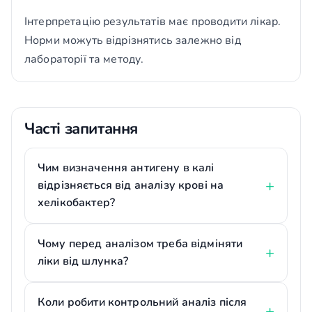
Інтерпретацію результатів має проводити лікар.
Норми можуть відрізнятись залежно від
лабораторії та методу.
Часті запитання
Чим визначення антигену в калі
відрізняється від аналізу крові на
хелікобактер?
Чому перед аналізом треба відміняти
ліки від шлунка?
Коли робити контрольний аналіз після