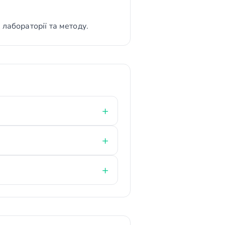
лабораторії та методу.