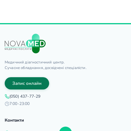
Медичний діагностичний центр.
Сучасне обладнання, досвідчені спеціалісти.
Запис онлайн
(050) 437-77-29
7:00-23:00
Контакти