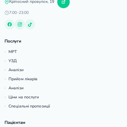
Кріпосний провулок, 19
7:00-23:00
Послуги
МРТ
УЗД
Аналізи
Прийом лікарів
Аналізи
Ціни на послуги
Спеціальні пропозиції
Пацієнтам