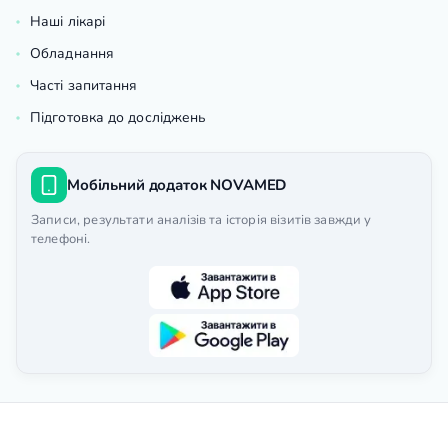
Наші лікарі
Обладнання
Часті запитання
Підготовка до досліджень
Мобільний додаток NOVAMED
Записи, результати аналізів та історія візитів завжди у
телефоні.