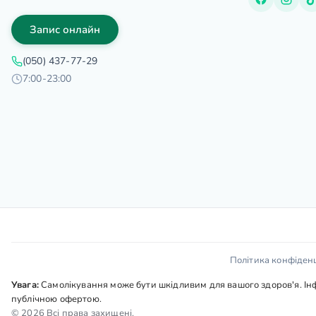
Запис онлайн
(050) 437-77-29
7:00-23:00
Політика конфіденц
Увага:
Самолікування може бути шкідливим для вашого здоров'я. Інфо
публічною офертою.
© 2026 Всі права захищені.