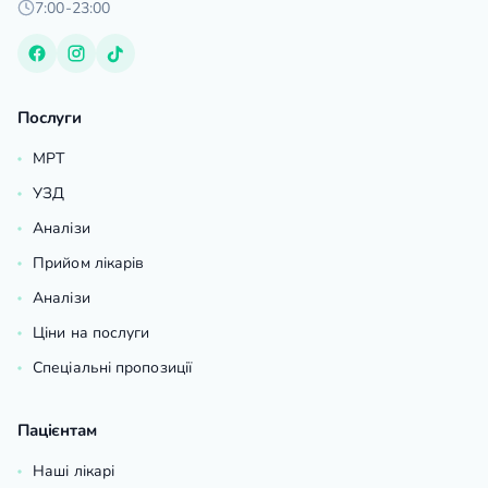
7:00-23:00
Послуги
МРТ
УЗД
Аналізи
Прийом лікарів
Аналізи
Ціни на послуги
Спеціальні пропозиції
Пацієнтам
Наші лікарі