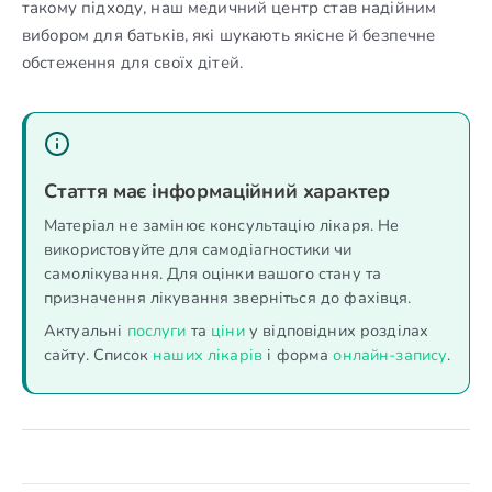
такому підходу, наш медичний центр став надійним
вибором для батьків, які шукають якісне й безпечне
обстеження для своїх дітей.
Стаття має інформаційний характер
Матеріал не замінює консультацію лікаря. Не
використовуйте для самодіагностики чи
самолікування. Для оцінки вашого стану та
призначення лікування зверніться до фахівця.
Актуальні
послуги
та
ціни
у відповідних розділах
сайту. Список
наших лікарів
і форма
онлайн-запису
.