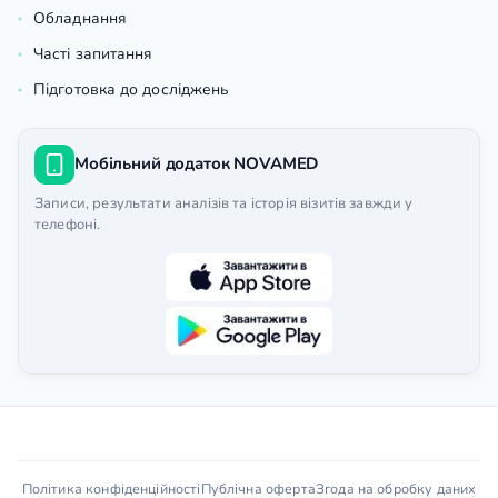
Обладнання
Часті запитання
Підготовка до досліджень
Мобільний додаток NOVAMED
Записи, результати аналізів та історія візитів завжди у
телефоні.
Політика конфіденційності
Публічна оферта
Згода на обробку даних