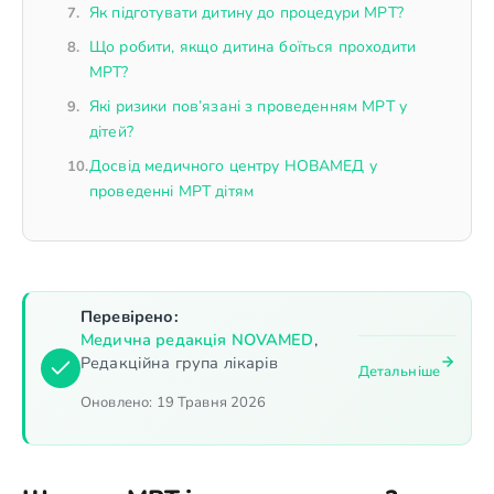
Як підготувати дитину до процедури МРТ?
Що робити, якщо дитина боїться проходити
МРТ?
Які ризики пов’язані з проведенням МРТ у
дітей?
Досвід медичного центру НОВАМЕД у
проведенні МРТ дітям
Перевірено:
Медична редакція NOVAMED
,
Редакційна група лікарів
Детальніше
Оновлено:
19 Травня 2026