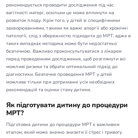
рекомендується проводити дослідження під час
вагітності матері, оскільки це може вплинути на
розвиток плоду. Крім того, у дітей зі специфічними
захворюваннями, такими як важкі алергії або хронічні
патології, слід з обережністю підходити до МРТ, адже в
таких випадках методика може бути недостатньо
безпечною. Важливо проконсультуватися з лікарем
перед проведенням дослідження, щоб розглянути всі
можливі ризики та обрати оптимальний підхід до
діагностики. Безпечне проведення МРТ у дітей
можливе тільки при дотриманні усіх необхідних
рекомендацій та оцінки стану дитини.
Як підготувати дитину до процедури
МРТ?
Підготовка дитини до процедури МРТ є важливим
етапом, який може значно знизити її стрес і тривогу.