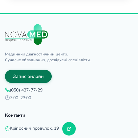
Медичний діагностичний центр.
Сучасне обладнання, досвідчені спеціалісти.
Запис онлайн
(050) 437-77-29
7:00-23:00
Контакти
Кріпосний провулок, 19