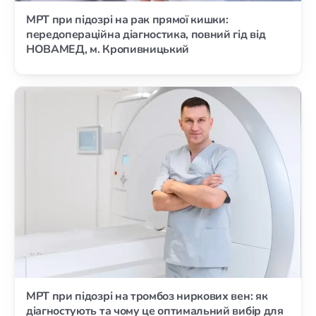
МРТ при підозрі на рак прямої кишки:
передопераційна діагностика, повний гід від
НОВАМЕД, м. Кропивницький
МРТ при підозрі на тромбоз ниркових вен: як
діагностують та чому це оптимальний вибір для