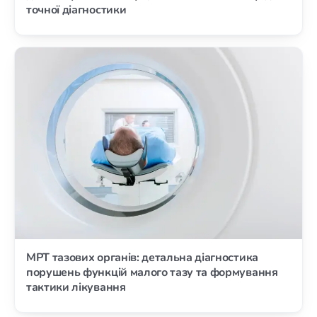
точної діагностики
МРТ тазових органів: детальна діагностика
порушень функцій малого тазу та формування
тактики лікування