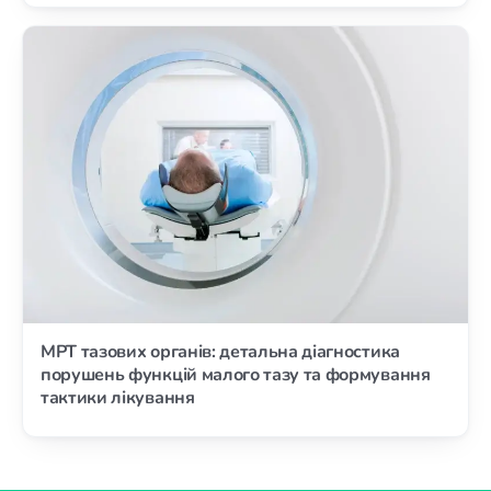
МРТ тазових органів: детальна діагностика
порушень функцій малого тазу та формування
тактики лікування