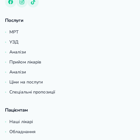
Послуги
МРТ
УЗД
Аналізи
Прийом лікарів
Аналізи
Ціни на послуги
Спеціальні пропозиції
Пацієнтам
Наші лікарі
Обладнання