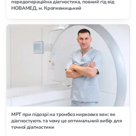
передопераційна діагностика, повний гід від
НОВАМЕД, м. Кропивницький
МРТ при підозрі на тромбоз ниркових вен: як
діагностують та чому це оптимальний вибір для
точної діагностики