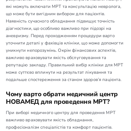
які можуть включати МРТ та консультацію невролога,
що може бути вигідним вибором для пацієнтів.
Наявність сучасного обладнання підвищує точність
діагностики, що особливо важливо при підозрі на
аневризму. Перед проходженням процедури варто
уточнити деталі у фахівців клініки, що може допомогти
уникнути непорозумінь. Окрім фінансових аспектів,
важливо враховувати якість обслуговування та
репутацію закладу. Правильний вибір клініки для МРТ
може суттєво вплинути на результат лікування та
подальше спостереження за станом здоров’я пацієнта.
Чому варто обрати медичний центр
НОВАМЕД для проведення МРТ?
При виборі медичного центру для проведення МРТ
важливо враховувати якість обладнання,
професіоналізм спеціалістів та комфорт пацієнтів.