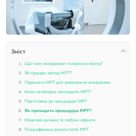
Зміст
Що таке аневризми головного мозку?
Як працює метод МРТ?
Переваги МРТ для виявлення аневризми
Коли необхідно проходити МРТ?
Підготовка до процедури МРТ
Як проходить процедура МРТ?
Можливі ризики та побічні ефекти
Розшифровка результатів МРТ