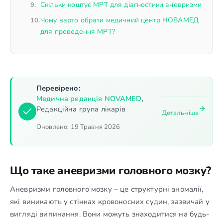
Скільки коштує МРТ для діагностики аневризми
Чому варто обрати медичний центр НОВАМЕД
для проведення МРТ?
Перевірено:
Медична редакція NOVAMED
,
Редакційна група лікарів
Детальніше
Оновлено:
19 Травня 2026
Що таке аневризми головного мозку?
Аневризми головного мозку – це структурні аномалії,
які виникають у стінках кровоносних судин, зазвичай у
вигляді випинання. Вони можуть знаходитися на будь-