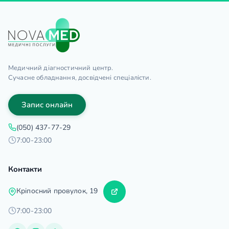
Медичний діагностичний центр.
Сучасне обладнання, досвідчені спеціалісти.
Запис онлайн
(050) 437-77-29
7:00-23:00
Контакти
Кріпосний провулок, 19
7:00-23:00