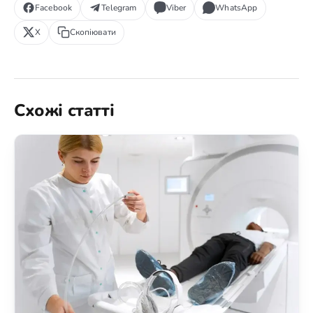
Facebook
Telegram
Viber
WhatsApp
X
Скопіювати
Схожі статті