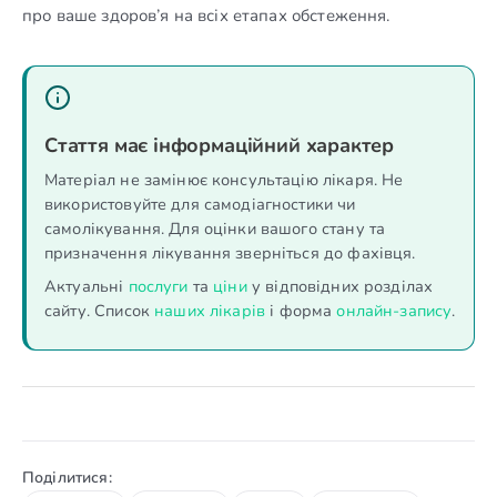
про ваше здоров’я на всіх етапах обстеження.
Стаття має інформаційний характер
Матеріал не замінює консультацію лікаря. Не
використовуйте для самодіагностики чи
самолікування. Для оцінки вашого стану та
призначення лікування зверніться до фахівця.
Актуальні
послуги
та
ціни
у відповідних розділах
сайту. Список
наших лікарів
і форма
онлайн-запису
.
Поділитися: