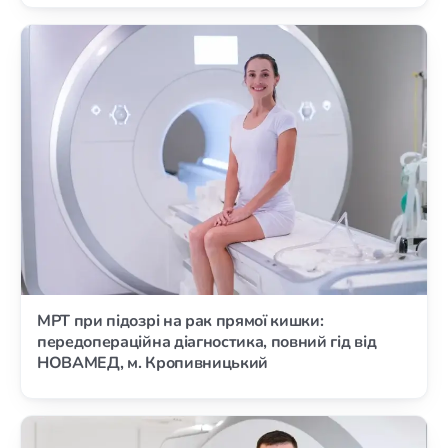
МРТ при підозрі на рак прямої кишки:
передопераційна діагностика, повний гід від
НОВАМЕД, м. Кропивницький