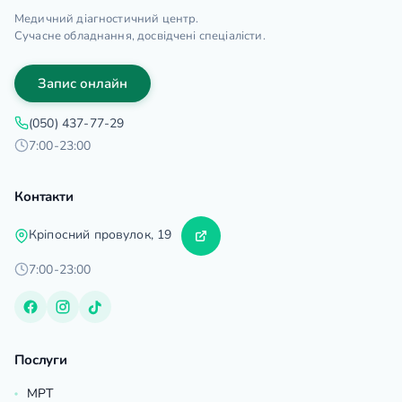
Медичний діагностичний центр.
Сучасне обладнання, досвідчені спеціалісти.
Запис онлайн
(050) 437-77-29
7:00-23:00
Контакти
Кріпосний провулок, 19
7:00-23:00
Послуги
МРТ