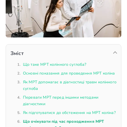
Зміст
Що таке МРТ колінного суглоба?
Основні показання для проведення МРТ коліна
Як МРТ допомагає в діагностиці травм колінного
суглоба
Переваги МРТ перед іншими методами
діагностики
Як підготуватися до обстеження на МРТ коліна?
Що очікувати під час проходження МРТ