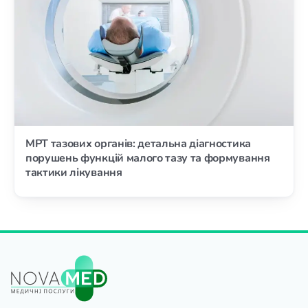
МРТ тазових органів: детальна діагностика
порушень функцій малого тазу та формування
тактики лікування