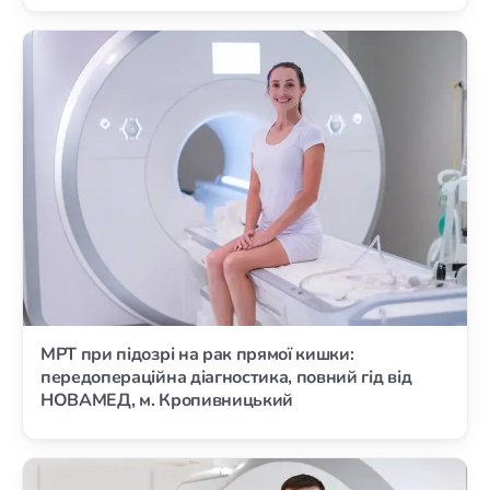
МРТ при підозрі на рак прямої кишки:
передопераційна діагностика, повний гід від
НОВАМЕД, м. Кропивницький