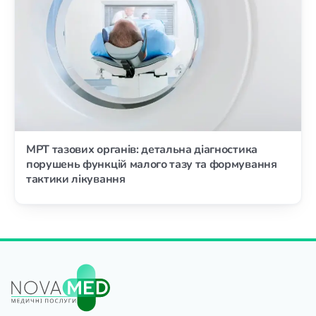
МРТ тазових органів: детальна діагностика
порушень функцій малого тазу та формування
тактики лікування