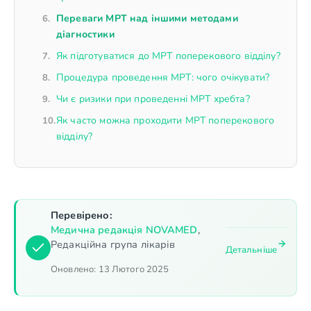
Переваги МРТ над іншими методами
діагностики
Як підготуватися до МРТ поперекового відділу?
Процедура проведення МРТ: чого очікувати?
Чи є ризики при проведенні МРТ хребта?
Як часто можна проходити МРТ поперекового
відділу?
Перевірено:
Медична редакція NOVAMED
,
Редакційна група лікарів
Детальніше
Оновлено:
13 Лютого 2025