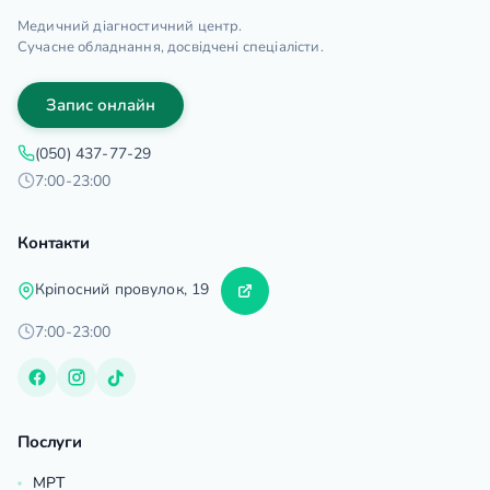
Медичний діагностичний центр.
Сучасне обладнання, досвідчені спеціалісти.
Запис онлайн
(050) 437-77-29
7:00-23:00
Контакти
Кріпосний провулок, 19
7:00-23:00
Послуги
МРТ