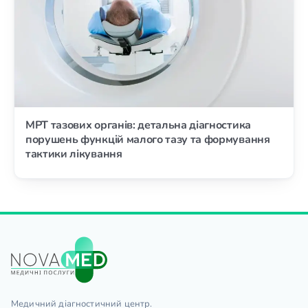
МРТ тазових органів: детальна діагностика
порушень функцій малого тазу та формування
тактики лікування
Медичний діагностичний центр.