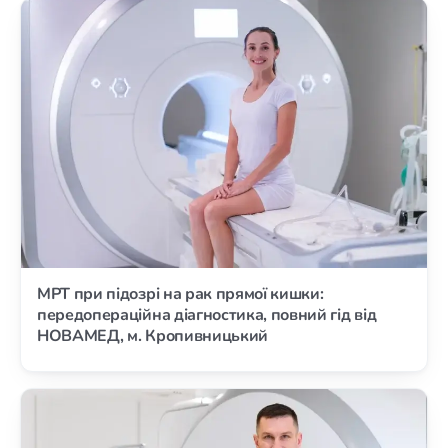
МРТ при підозрі на рак прямої кишки:
передопераційна діагностика, повний гід від
НОВАМЕД, м. Кропивницький