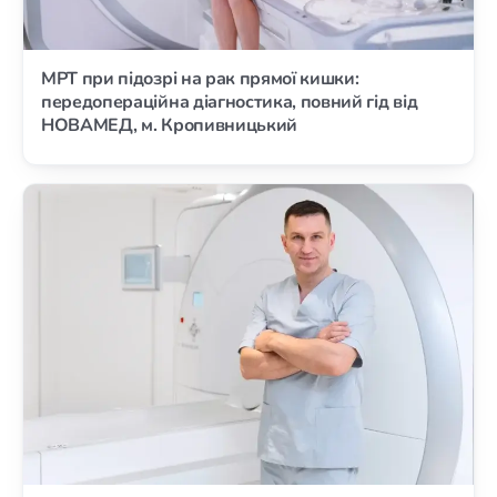
МРТ при підозрі на рак прямої кишки:
передопераційна діагностика, повний гід від
НОВАМЕД, м. Кропивницький