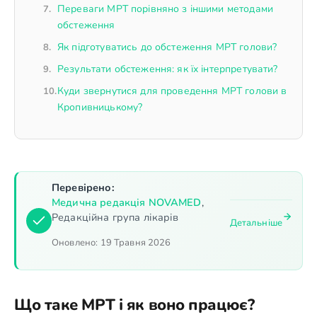
Переваги МРТ порівняно з іншими методами
обстеження
Як підготуватись до обстеження МРТ голови?
Результати обстеження: як їх інтерпретувати?
Куди звернутися для проведення МРТ голови в
Кропивницькому?
Перевірено:
Медична редакція NOVAMED
,
Редакційна група лікарів
Детальніше
Оновлено:
19 Травня 2026
Що таке МРТ і як воно працює?