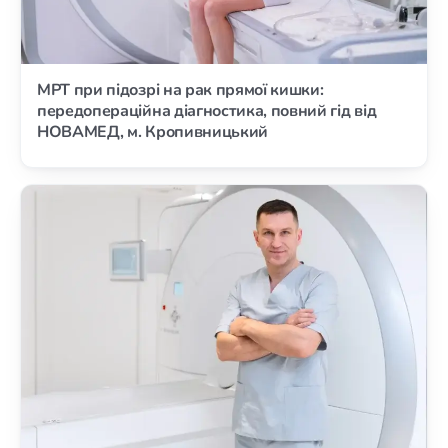
МРТ при підозрі на рак прямої кишки:
передопераційна діагностика, повний гід від
НОВАМЕД, м. Кропивницький