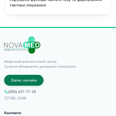
тактики лікування
Медичний діагностичний центр.
Сучасне обладнання, досвідчені спеціалісти.
Запис онлайн
(050) 437-77-29
7:00-23:00
Контакти