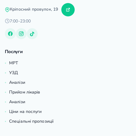
Кріпосний провулок, 19
7:00-23:00
Послуги
МРТ
УЗД
Аналізи
Прийом лікарів
Аналізи
Ціни на послуги
Спеціальні пропозиції