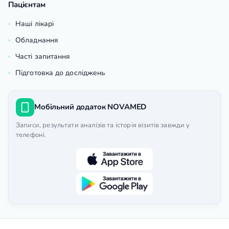
Пацієнтам
Наші лікарі
Обладнання
Часті запитання
Підготовка до досліджень
Мобільний додаток NOVAMED
Записи, результати аналізів та історія візитів завжди у
телефоні.