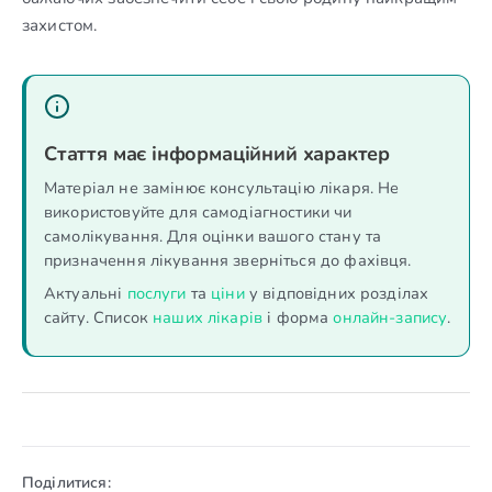
захистом.
Стаття має інформаційний характер
Матеріал не замінює консультацію лікаря. Не
використовуйте для самодіагностики чи
самолікування. Для оцінки вашого стану та
призначення лікування зверніться до фахівця.
Актуальні
послуги
та
ціни
у відповідних розділах
сайту. Список
наших лікарів
і форма
онлайн-запису
.
Поділитися: