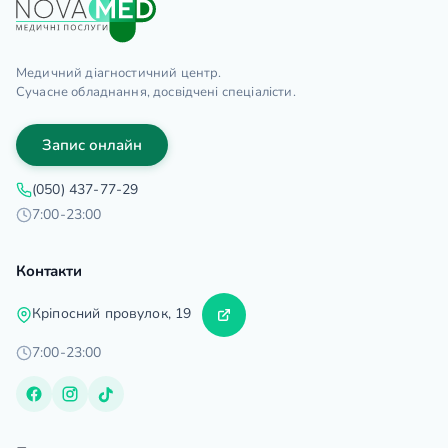
Медичний діагностичний центр.
Сучасне обладнання, досвідчені спеціалісти.
Запис онлайн
(050) 437-77-29
7:00-23:00
Контакти
Кріпосний провулок, 19
7:00-23:00