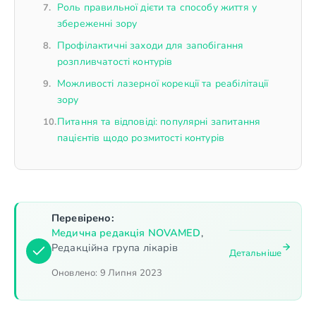
Роль правильної дієти та способу життя у
збереженні зору
Профілактичні заходи для запобігання
розпливчатості контурів
Можливості лазерної корекції та реабілітації
зору
Питання та відповіді: популярні запитання
пацієнтів щодо розмитості контурів
Перевірено:
Медична редакція NOVAMED
,
Редакційна група лікарів
Детальніше
Оновлено:
9 Липня 2023