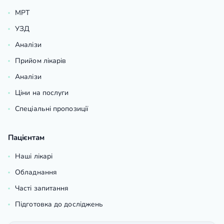
МРТ
УЗД
Аналізи
Прийом лікарів
Аналізи
Ціни на послуги
Спеціальні пропозиції
Пацієнтам
Наші лікарі
Обладнання
Часті запитання
Підготовка до досліджень