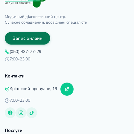
Медичний діагностичний центр.
Сучасне обладнання, досвідчені спеціалісти.
Запис онлайн
(050) 437-77-29
7:00-23:00
Контакти
Кріпосний провулок, 19
7:00-23:00
Послуги