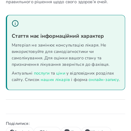
правильного рішення щодо свого здоров’я очей.
Стаття має інформаційний характер
Матеріал не замінює консультацію лікаря. Не
використовуйте для самодіагностики чи
самолікування. Для оцінки вашого стану та
призначення лікування зверніться до фахівця.
Актуальні
послуги
та
ціни
у відповідних розділах
сайту. Список
наших лікарів
і форма
онлайн-запису
.
Поділитися: