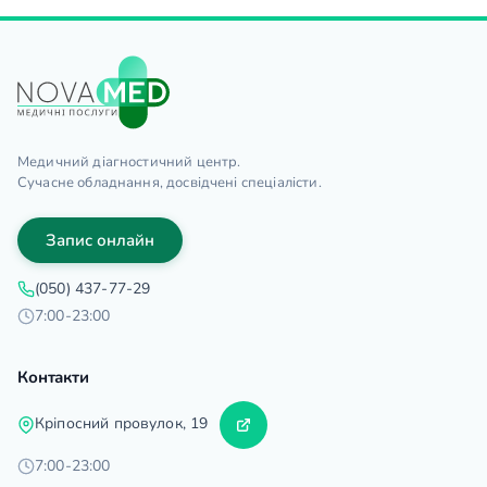
Медичний діагностичний центр.
Сучасне обладнання, досвідчені спеціалісти.
Запис онлайн
(050) 437-77-29
7:00-23:00
Контакти
Кріпосний провулок, 19
7:00-23:00