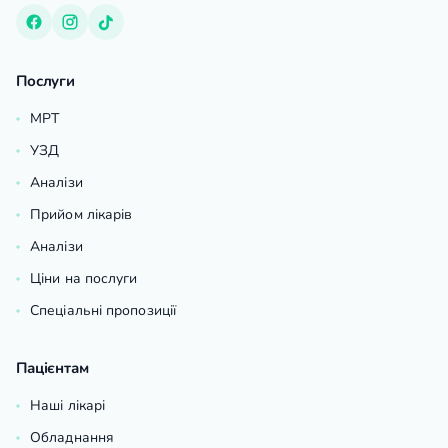
Послуги
МРТ
УЗД
Аналізи
Прийом лікарів
Аналізи
Ціни на послуги
Спеціальні пропозиції
Пацієнтам
Наші лікарі
Обладнання