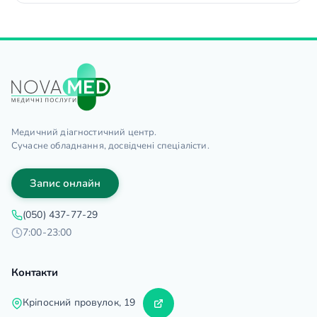
Медичний діагностичний центр.
Сучасне обладнання, досвідчені спеціалісти.
Запис онлайн
(050) 437-77-29
7:00-23:00
Контакти
Кріпосний провулок, 19