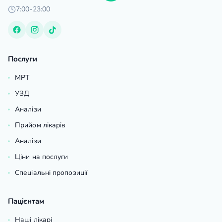
7:00-23:00
Послуги
МРТ
УЗД
Аналізи
Прийом лікарів
Аналізи
Ціни на послуги
Спеціальні пропозиції
Пацієнтам
Наші лікарі