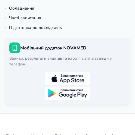
Обладнання
Часті запитання
Підготовка до досліджень
Мобільний додаток NOVAMED
Записи, результати аналізів та історія візитів завжди у
телефоні.