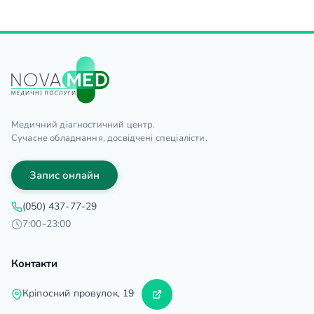
Медичний діагностичний центр.
Сучасне обладнання, досвідчені спеціалісти.
Запис онлайн
(050) 437-77-29
7:00-23:00
Контакти
Кріпосний провулок, 19