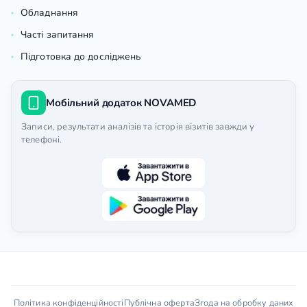
Обладнання
Часті запитання
Підготовка до досліджень
Мобільний додаток NOVAMED
Записи, результати аналізів та історія візитів завжди у
телефоні.
Політика конфіденційності
Публічна оферта
Згода на обробку даних