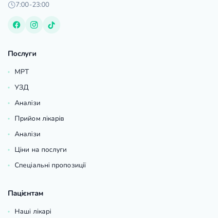
7:00-23:00
Послуги
МРТ
УЗД
Аналізи
Прийом лікарів
Аналізи
Ціни на послуги
Спеціальні пропозиції
Пацієнтам
Наші лікарі