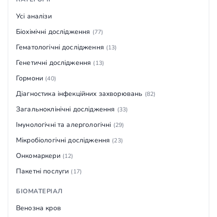
Усі аналізи
Біохімічні дослідження
(77)
Гематологічні дослідження
(13)
Генетичні дослідження
(13)
Гормони
(40)
Діагностика інфекційних захворювань
(82)
Загальноклінічні дослідження
(33)
Імунологічні та алергологічні
(29)
Мікробіологічні дослідження
(23)
Онкомаркери
(12)
Пакетні послуги
(17)
БІОМАТЕРІАЛ
Венозна кров