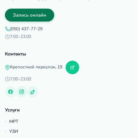
Запись онлайн
(050) 437-77-29
7:00-23:00
Контакты
Крепостной переулок, 19
7:00-23:00
Услуги
МРТ
УЗИ