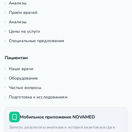
Анализы
Приём врачей
Анализы
Цены на услуги
Специальные предложения
Пациентам
Наши врачи
Оборудование
Частые вопросы
Подготовка к исследованиям
Мобильное приложение NOVAMED
Записи, результаты анализов и история визитов всегда в