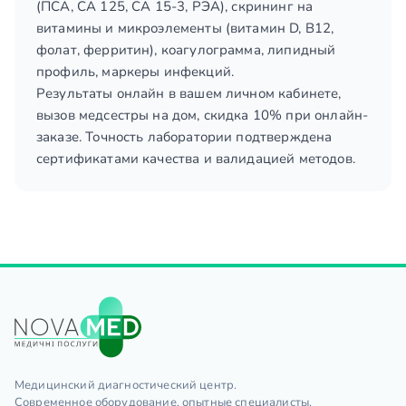
(ПСА, СА 125, СА 15-3, РЭА), скрининг на
витамины и микроэлементы (витамин D, B12,
фолат, ферритин), коагулограмма, липидный
профиль, маркеры инфекций.
Результаты онлайн в вашем личном кабинете,
вызов медсестры на дом, скидка 10% при онлайн-
заказе. Точность лаборатории подтверждена
сертификатами качества и валидацией методов.
Медицинский диагностический центр.
Современное оборудование, опытные специалисты.