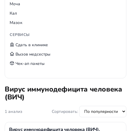
Моча
Кал
Мазок
СЕРВИСЫ
Сдать в клинике
Вызов медсестры
Чек-ап пакеты
Вирус иммунодефицита человека
(ВИЧ)
1 анализ
Сортировать:
Вирус иммунодефицита человека (ВИЧ),