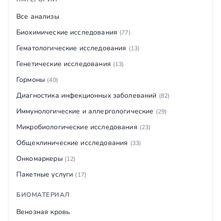
Все анализы
Биохимические исследования
(77)
Гематологические исследования
(13)
Генетические исследования
(13)
Гормоны
(40)
Диагностика инфекционных заболеваний
(82)
Иммунологические и аллергологические
(29)
Микробиологические исследования
(23)
Общеклинические исследования
(33)
Онкомаркеры
(12)
Пакетные услуги
(17)
БИОМАТЕРИАЛ
Венозная кровь