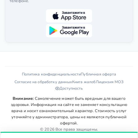
телефоне.
Политика конфиденциальности
Публичная оферта
Согласие на обработку данных
Книга жалоб
Лицензия МОЗ
Доступность
Внимание:
Самолечение может быть вредным для вашего
здоровья. Информация на сайте не заменяет консультацию
врача и носит ознакомительный характер. Стоимость услуг
уточняйте у администратора, цены не являются публичной
офертой.
© 2026 Все права защищены.