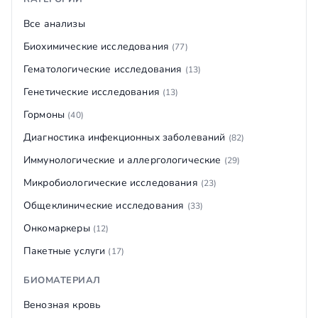
Все анализы
Биохимические исследования
(77)
Гематологические исследования
(13)
Генетические исследования
(13)
Гормоны
(40)
Диагностика инфекционных заболеваний
(82)
Иммунологические и аллергологические
(29)
Микробиологические исследования
(23)
Общеклинические исследования
(33)
Онкомаркеры
(12)
Пакетные услуги
(17)
БИОМАТЕРИАЛ
Венозная кровь