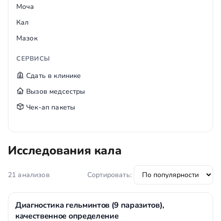
Моча
Кал
Мазок
СЕРВИСЫ
Сдать в клинике
Вызов медсестры
Чек-ап пакеты
Исследования кала
21 анализов
Сортировать:
Диагностика гельминтов (9 паразитов),
качественное определение