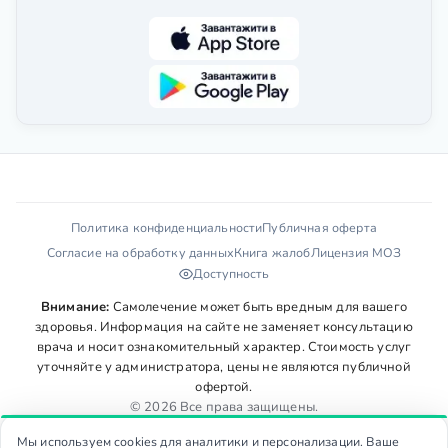
Политика конфиденциальности
Публичная оферта
Согласие на обработку данных
Книга жалоб
Лицензия МОЗ
Доступность
Внимание:
Самолечение может быть вредным для вашего
здоровья. Информация на сайте не заменяет консультацию
врача и носит ознакомительный характер. Стоимость услуг
уточняйте у администратора, цены не являются публичной
офертой.
© 2026 Все права защищены.
Мы используем cookies для аналитики и персонализации. Ваше