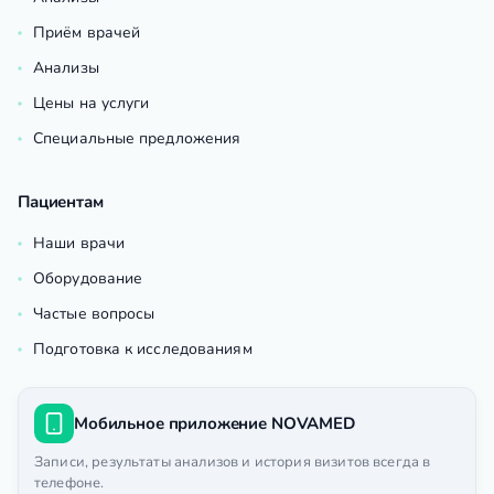
Приём врачей
Анализы
Цены на услуги
Специальные предложения
Пациентам
Наши врачи
Оборудование
Частые вопросы
Подготовка к исследованиям
Мобильное приложение NOVAMED
Записи, результаты анализов и история визитов всегда в
телефоне.