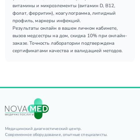
витамины и микроэлементы (витамин D, B12,
фолат, ферритин), коагулограмма, липидный
профиль, маркеры инфекций.
Результаты онлайн в вашем личном кабинете,
вызов медсестры на дом, скидка 10% при онлайн-
заказе. Точность лаборатории подтверждена
сертификатами качества и валидацией методов.
Медицинский диагностический центр.
Современное оборудование, опытные специалисты.