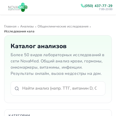
(050) 437-77-29
7:00-23:00
Главная
Анализы
Общеклинические исследования
»
»
»
Исследования кала
Каталог анализов
Более 50 видов лабораторных исследований в
сети NovaMed. Общий анализ крови, гормоны,
онкомаркеры, витамины, инфекции.
Результаты онлайн, вызов медсестры на дом.
КАТЕГОРИИ