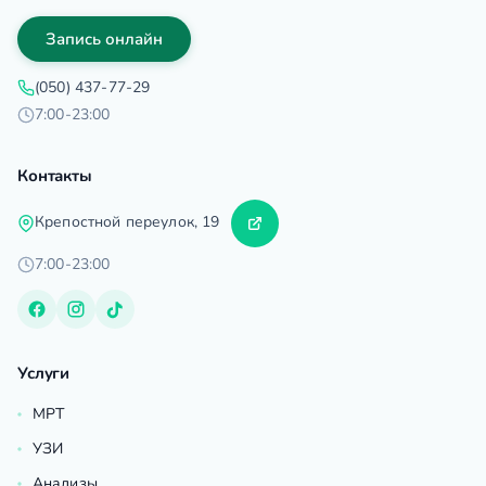
Запись онлайн
(050) 437-77-29
7:00-23:00
Контакты
Крепостной переулок, 19
7:00-23:00
Услуги
МРТ
УЗИ
Анализы