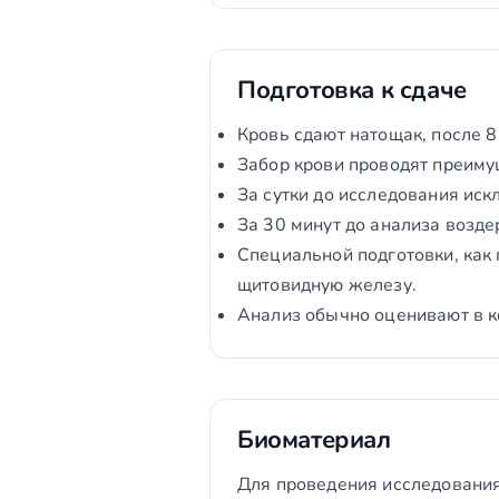
Подготовка к сдаче
Кровь сдают натощак, после 8
Забор крови проводят преиму
За сутки до исследования иск
За 30 минут до анализа возде
Специальной подготовки, как 
щитовидную железу.
Анализ обычно оценивают в к
Биоматериал
Для проведения исследования