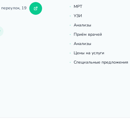
МРТ
 переулок, 19
УЗИ
Анализы
Приём врачей
Анализы
Цены на услуги
Специальные предложения