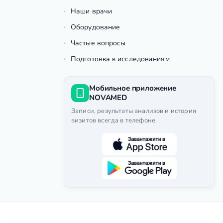
Наши врачи
Оборудование
Частые вопросы
Подготовка к исследованиям
Мобильное приложение
NOVAMED
Записи, результаты анализов и история
визитов всегда в телефоне.