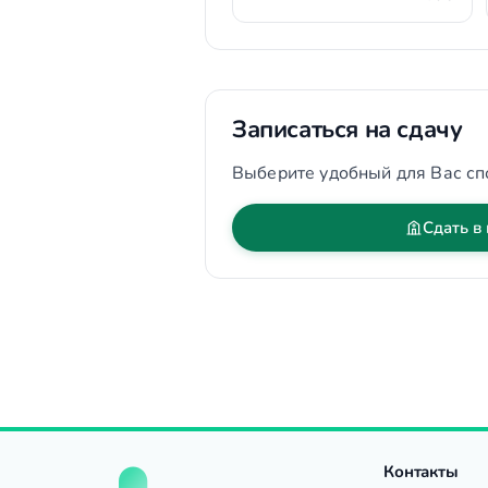
Записаться на сдачу
Выберите удобный для Вас сп
Сдать в
Контакты