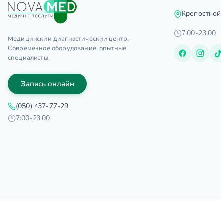
Крепостной
7:00-23:00
Медицинский диагностический центр.
Современное оборудование, опытные
специалисты.
Запись онлайн
(050) 437-77-29
7:00-23:00