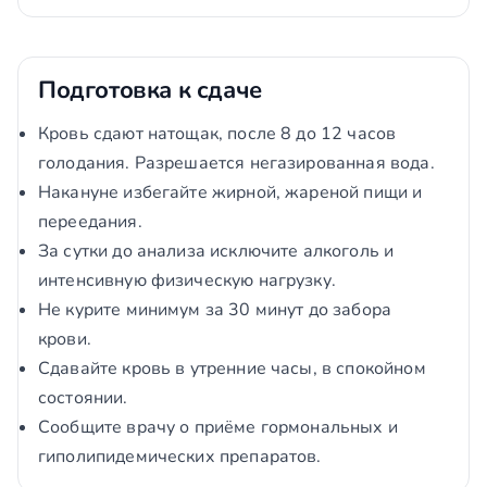
Подготовка к сдаче
Кровь сдают натощак, после 8 до 12 часов
голодания. Разрешается негазированная вода.
Накануне избегайте жирной, жареной пищи и
переедания.
За сутки до анализа исключите алкоголь и
интенсивную физическую нагрузку.
Не курите минимум за 30 минут до забора
крови.
Сдавайте кровь в утренние часы, в спокойном
состоянии.
Сообщите врачу о приёме гормональных и
гиполипидемических препаратов.