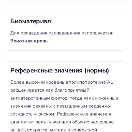
Биоматериал
Для проведения исследования используется:
Венозная кровь
.
Референсные значения (нормы)
Более высокий уровень аполипопротеина А1
расценивается как благоприятный,
антиатерогенный фактор, тогда как сниженные
значения связаны с повышенным сердечно-
сосудистым риском. Референсные значения
зависят от пола (у женщин обычно несколько
выше), возраста, метода и конкретной