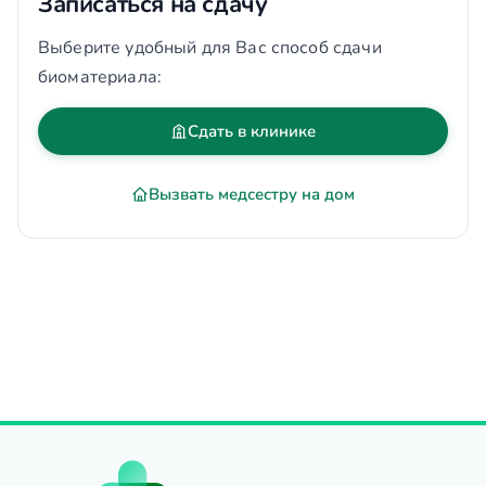
Записаться на сдачу
Выберите удобный для Вас способ сдачи
биоматериала:
Сдать в клинике
Вызвать медсестру на дом