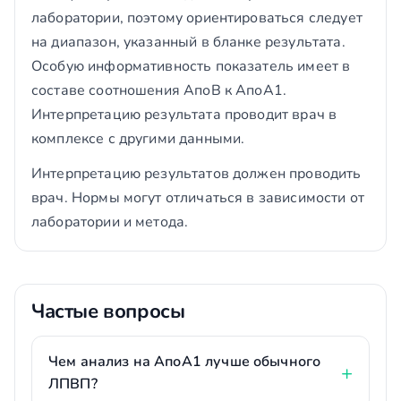
лаборатории, поэтому ориентироваться следует
на диапазон, указанный в бланке результата.
Особую информативность показатель имеет в
составе соотношения АпоВ к АпоА1.
Интерпретацию результата проводит врач в
комплексе с другими данными.
Интерпретацию результатов должен проводить
врач. Нормы могут отличаться в зависимости от
лаборатории и метода.
Частые вопросы
Чем анализ на АпоА1 лучше обычного
ЛПВП?