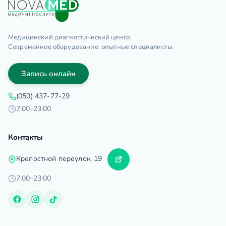
Медицинский диагностический центр.
Современное оборудование, опытные специалисты.
Запись онлайн
(050) 437-77-29
7:00-23:00
Контакты
Крепостной переулок, 19
7:00-23:00