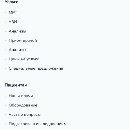
Услуги
МРТ
УЗИ
Анализы
Приём врачей
Анализы
Цены на услуги
Специальные предложения
Пациентам
Наши врачи
Оборудование
Частые вопросы
Подготовка к исследованиям