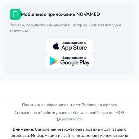
Мобильное приложение NOVAMED
Записи, результаты анализов и история визитов всегда в
телефоне.
Политика конфиденциальности
Публичная оферта
Согласие на обработку данных
Книга жалоб
Лицензия МОЗ
Доступность
Внимание:
Самолечение может быть вредным для вашего
здоровья. Информация на сайте не заменяет консультацию