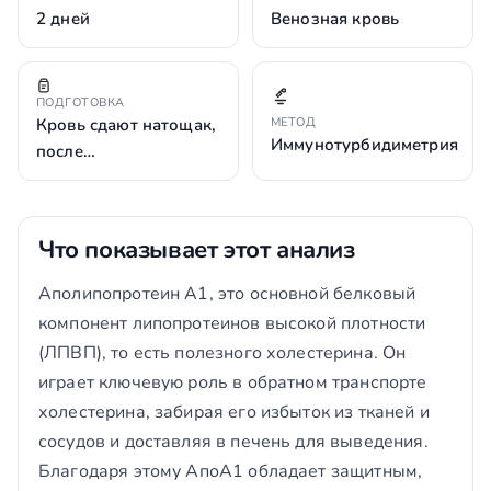
2 дней
Венозная кровь
ПОДГОТОВКА
Кровь сдают натощак,
МЕТОД
Иммунотурбидиметрия
после…
Что показывает этот анализ
Аполипопротеин А1, это основной белковый
компонент липопротеинов высокой плотности
(ЛПВП), то есть полезного холестерина. Он
играет ключевую роль в обратном транспорте
холестерина, забирая его избыток из тканей и
сосудов и доставляя в печень для выведения.
Благодаря этому АпоА1 обладает защитным,