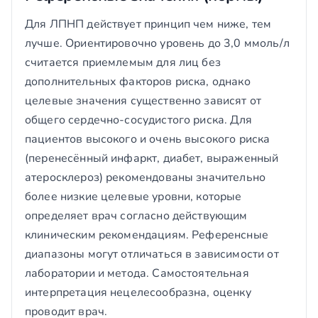
Для ЛПНП действует принцип чем ниже, тем
лучше. Ориентировочно уровень до 3,0 ммоль/л
считается приемлемым для лиц без
дополнительных факторов риска, однако
целевые значения существенно зависят от
общего сердечно-сосудистого риска. Для
пациентов высокого и очень высокого риска
(перенесённый инфаркт, диабет, выраженный
атеросклероз) рекомендованы значительно
более низкие целевые уровни, которые
определяет врач согласно действующим
клиническим рекомендациям. Референсные
диапазоны могут отличаться в зависимости от
лаборатории и метода. Самостоятельная
интерпретация нецелесообразна, оценку
проводит врач.