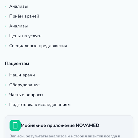
Анализы
Приём врачей
Анализы
Цены на услуги
Специальные предложения
Пациентам
Наши врачи
Оборудование
Частые вопросы
Подготовка к исследованиям
Мобильное приложение NOVAMED
Записи, результаты анализов и история визитов всегда в