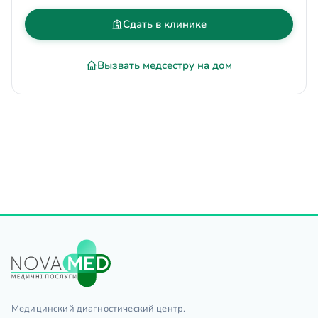
Сдать в клинике
Вызвать медсестру на дом
Медицинский диагностический центр.