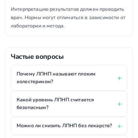
Интерпретацию результатов должен проводить
врач. Нормы могут отличаться в зависимости от
лаборатории и метода.
Частые вопросы
Почему ЛПНП называют плохим
холестерином?
Какой уровень ЛПНП считается
безопасным?
Можно ли снизить ЛПНП без лекарств?