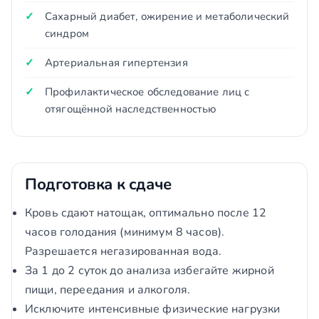
Сахарный диабет, ожирение и метаболический
синдром
Артериальная гипертензия
Профилактическое обследование лиц с
отягощённой наследственностью
Подготовка к сдаче
Кровь сдают натощак, оптимально после 12
часов голодания (минимум 8 часов).
Разрешается негазированная вода.
За 1 до 2 суток до анализа избегайте жирной
пищи, переедания и алкоголя.
Исключите интенсивные физические нагрузки