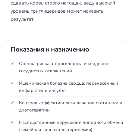
сдавать кровь строго натощак, ведь высокий
уровень триглицеридов может исказить
результат.
Показания к назначению
Оценка риска атеросклероза и сердечно-
сосудистых осложнений
Ишемическая болезнь сердца, перенесённый
инфаркт или инсульт
Контроль эффективности лечения статинами и
диетотерапии
Наследственные нарушения липидного обмена
(семейная гиперхолестеринемия)