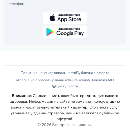
телефоне.
Политика конфиденциальности
Публичная оферта
Согласие на обработку данных
Книга жалоб
Лицензия МОЗ
Доступность
Внимание:
Самолечение может быть вредным для вашего
здоровья. Информация на сайте не заменяет консультацию
врача и носит ознакомительный характер. Стоимость услуг
уточняйте у администратора, цены не являются публичной
офертой.
© 2026 Все права защищены.