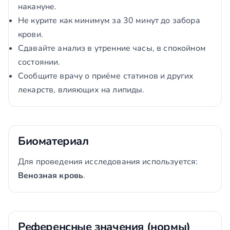
накануне.
Не курите как минимум за 30 минут до забора
крови.
Сдавайте анализ в утренние часы, в спокойном
состоянии.
Сообщите врачу о приёме статинов и других
лекарств, влияющих на липиды.
Биоматериал
Для проведения исследования используется:
Венозная кровь
.
Референсные значения (нормы)