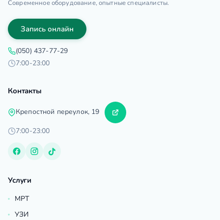
Современное оборудование, опытные специалисты.
Запись онлайн
(050) 437-77-29
7:00-23:00
Контакты
Крепостной переулок, 19
7:00-23:00
Услуги
МРТ
УЗИ