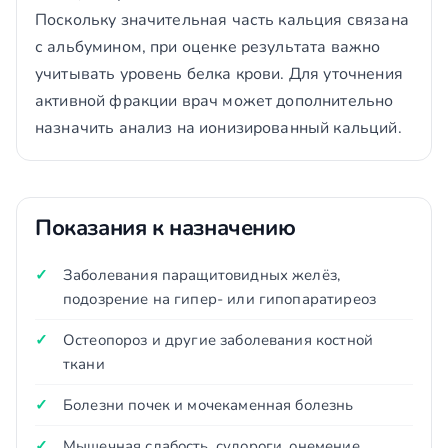
Поскольку значительная часть кальция связана
с альбумином, при оценке результата важно
учитывать уровень белка крови. Для уточнения
активной фракции врач может дополнительно
назначить анализ на ионизированный кальций.
Показания к назначению
Заболевания паращитовидных желёз,
подозрение на гипер- или гипопаратиреоз
Остеопороз и другие заболевания костной
ткани
Болезни почек и мочекаменная болезнь
Мышечная слабость, судороги, онемение