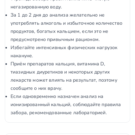
негазированную воду.
За 1 до 2 дня до анализа желательно не
употреблять алкоголь и избыточное количество
продуктов, богатых кальцием, если это не
предусмотрено привычным рационом.
Избегайте интенсивных физических нагрузок
накануне.
Приём препаратов кальция, витамина D,
тиазидных диуретиков и некоторых других
лекарств может влиять на результат, поэтому
сообщите о них врачу.
Если одновременно назначен анализ на
ионизированный кальций, соблюдайте правила
забора, рекомендованные лабораторией.