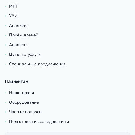
МРТ
УЗИ
Анализы
Приём врачей
Анализы
Цены на услуги
Специальные предложения
Пациентам
Наши врачи
Оборудование
Частые вопросы
Подготовка к исследованиям