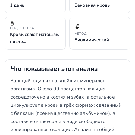
1 день
Венозная кровь
ПОДГОТОВКА
Кровь сдают натощак,
МЕТОД
Биохимический
после…
Что показывает этот анализ
Кальций, один из важнейших минералов
организма. Около 99 процентов кальция
сосредоточено в костях и зубах, а остальное
циркулирует в крови в трёх формах: связанный
с белками (преимущественно альбумином), в
составе комплексов и в виде свободного
ионизированного кальция. Анализ на общий