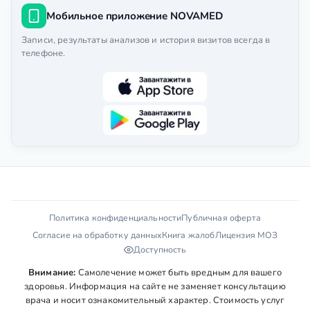
Мобильное приложение NOVAMED
Записи, результаты анализов и история визитов всегда в
телефоне.
Политика конфиденциальности
Публичная оферта
Согласие на обработку данных
Книга жалоб
Лицензия МОЗ
Доступность
Внимание:
Самолечение может быть вредным для вашего
здоровья. Информация на сайте не заменяет консультацию
врача и носит ознакомительный характер. Стоимость услуг