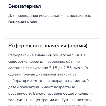
Биоматериал
Для проведения исследования используется:
Венозная кровь
.
Референсные значения (нормы)
Референсные значения общего кальция в
сыворотке крови для взрослых обычно
составляют примерно 2,15 до 2,55 ммоль/л,
однако точные диапазоны зависят от
лаборатории, метода и возраста пациента. У
детей показатели имеют возрастные
особенности. Важно: уровень общего кальция
зависит от концентрации альбумина, поэтому