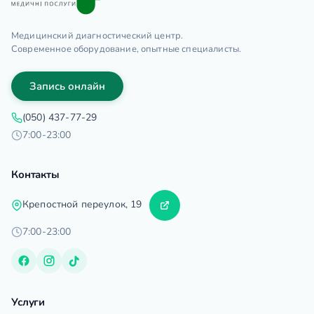
Медицинский диагностический центр.
Современное оборудование, опытные специалисты.
Запись онлайн
(050) 437-77-29
7:00-23:00
Контакты
Крепостной переулок, 19
7:00-23:00
Услуги