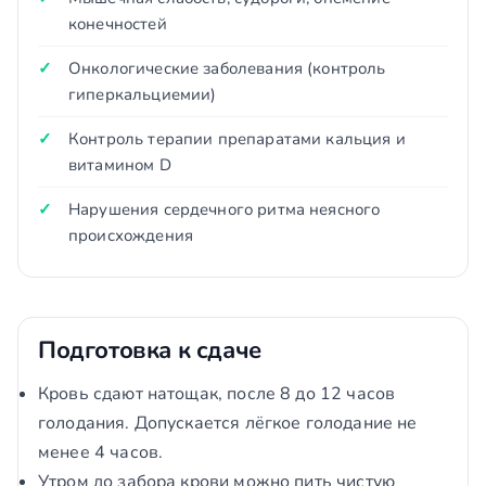
конечностей
Онкологические заболевания (контроль
гиперкальциемии)
Контроль терапии препаратами кальция и
витамином D
Нарушения сердечного ритма неясного
происхождения
Подготовка к сдаче
Кровь сдают натощак, после 8 до 12 часов
голодания. Допускается лёгкое голодание не
менее 4 часов.
Утром до забора крови можно пить чистую