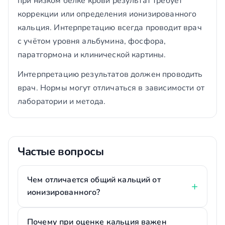
при низком белке крови результат требует
коррекции или определения ионизированного
кальция. Интерпретацию всегда проводит врач
с учётом уровня альбумина, фосфора,
паратгормона и клинической картины.
Интерпретацию результатов должен проводить
врач. Нормы могут отличаться в зависимости от
лаборатории и метода.
Частые вопросы
Чем отличается общий кальций от
ионизированного?
Почему при оценке кальция важен