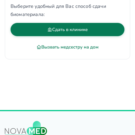
Выберите удобный для Вас способ сдачи
биоматериала:
Сдать в клинике
Вызвать медсестру на дом