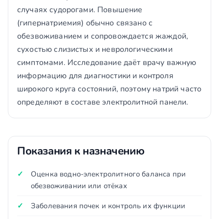
случаях судорогами. Повышение
(гипернатриемия) обычно связано с
обезвоживанием и сопровождается жаждой,
сухостью слизистых и неврологическими
симптомами. Исследование даёт врачу важную
информацию для диагностики и контроля
широкого круга состояний, поэтому натрий часто
определяют в составе электролитной панели.
Показания к назначению
Оценка водно-электролитного баланса при
обезвоживании или отёках
Заболевания почек и контроль их функции