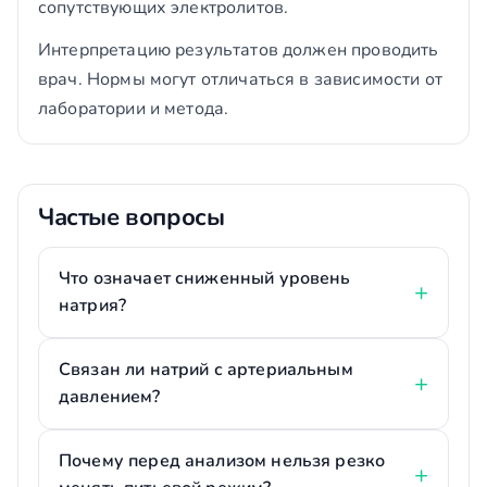
сопутствующих электролитов.
Интерпретацию результатов должен проводить
врач. Нормы могут отличаться в зависимости от
лаборатории и метода.
Частые вопросы
Что означает сниженный уровень
натрия?
Связан ли натрий с артериальным
давлением?
Почему перед анализом нельзя резко