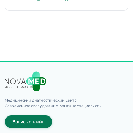
Медицинский диагностический центр.
Современное оборудование, опытные специалисты.
Запись онлайн