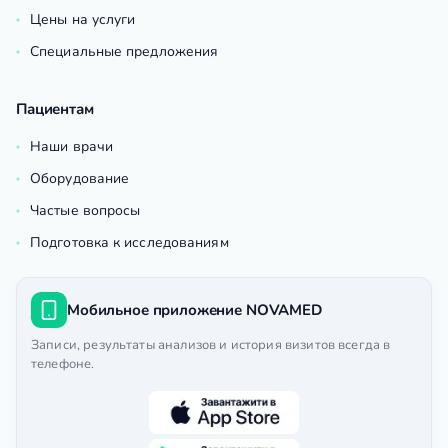
Цены на услуги
Специальные предложения
Пациентам
Наши врачи
Оборудование
Частые вопросы
Подготовка к исследованиям
Мобильное приложение NOVAMED
Записи, результаты анализов и история визитов всегда в
телефоне.