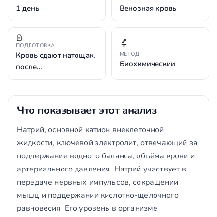
1 день
Венозная кровь
ПОДГОТОВКА
Кровь сдают натощак,
МЕТОД
Биохимический
после…
Что показывает этот анализ
Натрий, основной катион внеклеточной
жидкости, ключевой электролит, отвечающий за
поддержание водного баланса, объёма крови и
артериального давления. Натрий участвует в
передаче нервных импульсов, сокращении
мышц и поддержании кислотно-щелочного
равновесия. Его уровень в организме