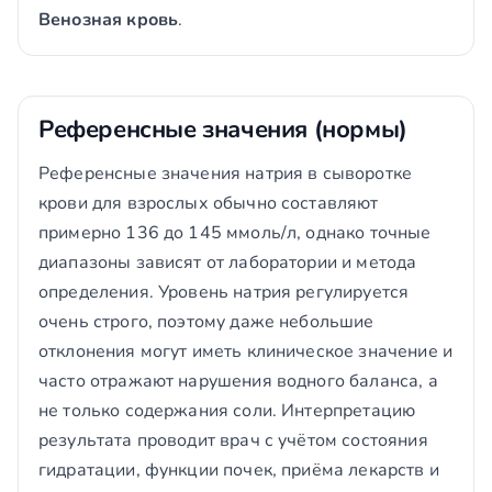
Венозная кровь
.
Референсные значения (нормы)
Референсные значения натрия в сыворотке
крови для взрослых обычно составляют
примерно 136 до 145 ммоль/л, однако точные
диапазоны зависят от лаборатории и метода
определения. Уровень натрия регулируется
очень строго, поэтому даже небольшие
отклонения могут иметь клиническое значение и
часто отражают нарушения водного баланса, а
не только содержания соли. Интерпретацию
результата проводит врач с учётом состояния
гидратации, функции почек, приёма лекарств и