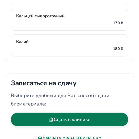
Кальций сывороточный
170 ₴
Калий
180 ₴
Записаться на сдачу
Выберите удобный для Вас способ сдачи
биоматериала:
Сдать в клинике
Вызвать медсестру на дом