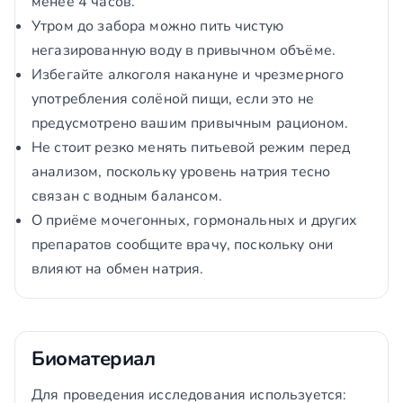
менее 4 часов.
Утром до забора можно пить чистую
негазированную воду в привычном объёме.
Избегайте алкоголя накануне и чрезмерного
употребления солёной пищи, если это не
предусмотрено вашим привычным рационом.
Не стоит резко менять питьевой режим перед
анализом, поскольку уровень натрия тесно
связан с водным балансом.
О приёме мочегонных, гормональных и других
препаратов сообщите врачу, поскольку они
влияют на обмен натрия.
Биоматериал
Для проведения исследования используется: