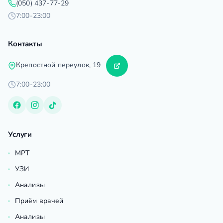
(050) 437-77-29
7:00-23:00
Контакты
Крепостной переулок, 19
7:00-23:00
Услуги
МРТ
УЗИ
Анализы
Приём врачей
Анализы