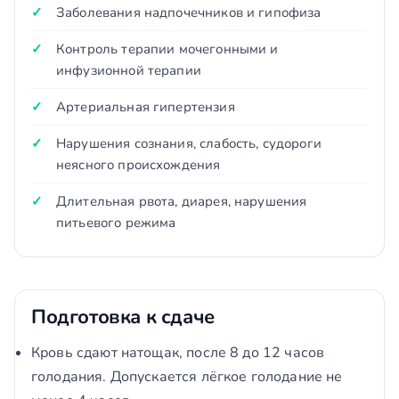
Заболевания надпочечников и гипофиза
Контроль терапии мочегонными и
инфузионной терапии
Артериальная гипертензия
Нарушения сознания, слабость, судороги
неясного происхождения
Длительная рвота, диарея, нарушения
питьевого режима
Подготовка к сдаче
Кровь сдают натощак, после 8 до 12 часов
голодания. Допускается лёгкое голодание не