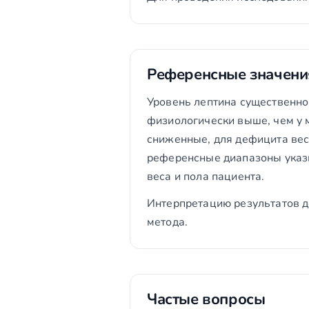
Референсные значени
Уровень лептина существенно 
физиологически выше, чем у 
сниженные, для дефицита вес
референсные диапазоны указы
веса и пола пациента.
Интерпретацию результатов д
метода.
Частые вопросы