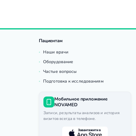
Пациентам
Наши врачи
Оборудование
Частые вопросы
Подготовка к исследованиям
Мобильное приложение
NOVAMED
Записи, результаты анализов и история
визитов всегда в телефоне.