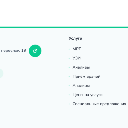
Услуги
МРТ
 переулок, 19
УЗИ
Анализы
Приём врачей
Анализы
Цены на услуги
Специальные предложения