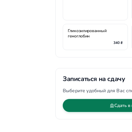
Гликозилированный
гемоглобин
340 ₴
Записаться на сдачу
Выберите удобный для Вас сп
Сдать в