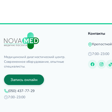
Контакты
Крепостной
7:00-23:00
Медицинский диагностический центр.
Современное оборудование, опытные
специалисты.
Запись онлайн
(050) 437-77-29
7:00-23:00