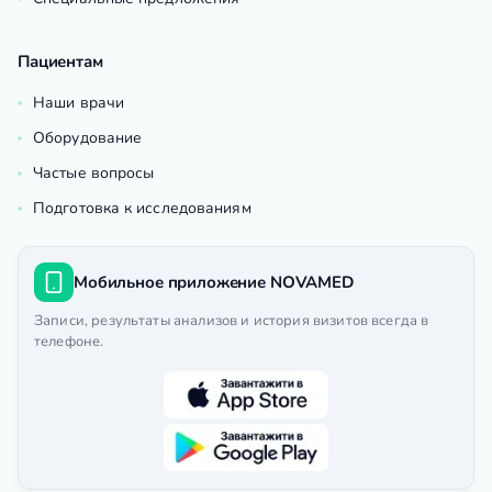
Пациентам
Наши врачи
Оборудование
Частые вопросы
Подготовка к исследованиям
Мобильное приложение NOVAMED
Записи, результаты анализов и история визитов всегда в
телефоне.