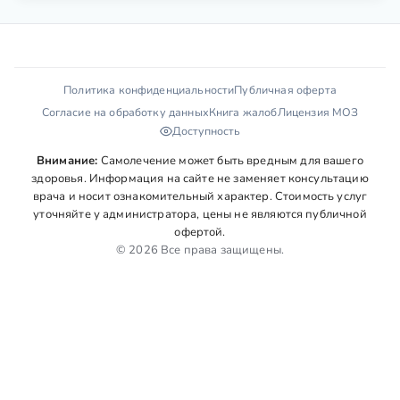
Политика конфиденциальности
Публичная оферта
Согласие на обработку данных
Книга жалоб
Лицензия МОЗ
Доступность
Внимание:
Самолечение может быть вредным для вашего
здоровья. Информация на сайте не заменяет консультацию
врача и носит ознакомительный характер. Стоимость услуг
уточняйте у администратора, цены не являются публичной
офертой.
© 2026 Все права защищены.