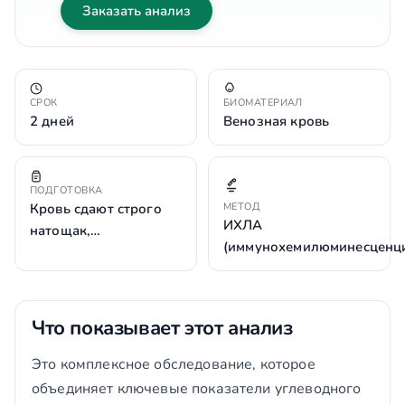
Заказать анализ
СРОК
БИОМАТЕРИАЛ
2 дней
Венозная кровь
ПОДГОТОВКА
Кровь сдают строго
МЕТОД
ИХЛА
натощак,…
(иммунохемилюминесценц
Что показывает этот анализ
Это комплексное обследование, которое
объединяет ключевые показатели углеводного