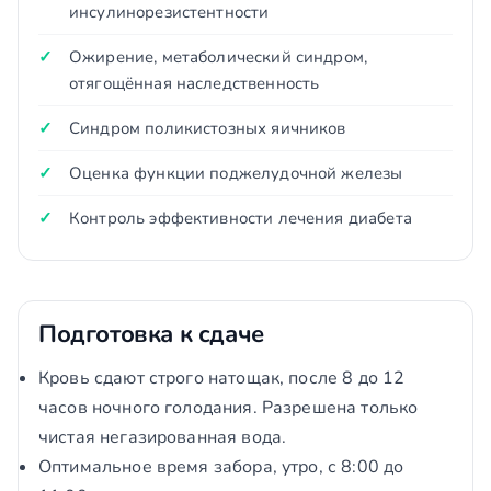
инсулинорезистентности
Ожирение, метаболический синдром,
отягощённая наследственность
Синдром поликистозных яичников
Оценка функции поджелудочной железы
Контроль эффективности лечения диабета
Подготовка к сдаче
Кровь сдают строго натощак, после 8 до 12
часов ночного голодания. Разрешена только
чистая негазированная вода.
Оптимальное время забора, утро, с 8:00 до