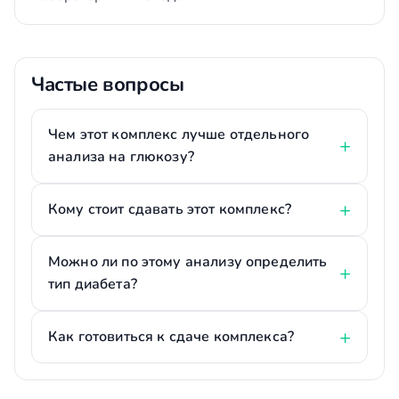
Частые вопросы
Чем этот комплекс лучше отдельного
анализа на глюкозу?
Кому стоит сдавать этот комплекс?
Можно ли по этому анализу определить
тип диабета?
Как готовиться к сдаче комплекса?