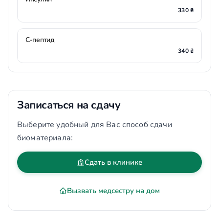
330 ₴
С-пептид
340 ₴
Записаться на сдачу
Выберите удобный для Вас способ сдачи
биоматериала:
Сдать в клинике
Вызвать медсестру на дом