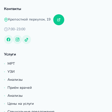
Контакты
Крепостной переулок, 19
7:00-23:00
Услуги
МРТ
УЗИ
Анализы
Приём врачей
Анализы
Цены на услуги
Специальные предложения