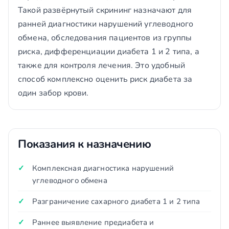
Такой развёрнутый скрининг назначают для
ранней диагностики нарушений углеводного
обмена, обследования пациентов из группы
риска, дифференциации диабета 1 и 2 типа, а
также для контроля лечения. Это удобный
способ комплексно оценить риск диабета за
один забор крови.
Показания к назначению
Комплексная диагностика нарушений
углеводного обмена
Разграничение сахарного диабета 1 и 2 типа
Раннее выявление предиабета и