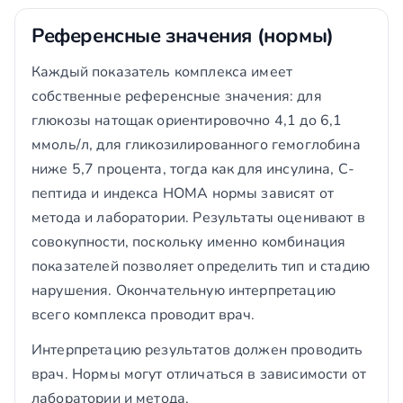
Референсные значения (нормы)
Каждый показатель комплекса имеет
собственные референсные значения: для
глюкозы натощак ориентировочно 4,1 до 6,1
ммоль/л, для гликозилированного гемоглобина
ниже 5,7 процента, тогда как для инсулина, С-
пептида и индекса НОМА нормы зависят от
метода и лаборатории. Результаты оценивают в
совокупности, поскольку именно комбинация
показателей позволяет определить тип и стадию
нарушения. Окончательную интерпретацию
всего комплекса проводит врач.
Интерпретацию результатов должен проводить
врач. Нормы могут отличаться в зависимости от
лаборатории и метода.