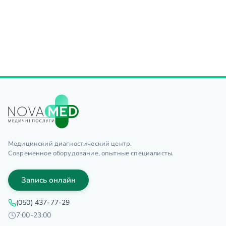
Медицинский диагностический центр.
Современное оборудование, опытные специалисты.
Запись онлайн
(050) 437-77-29
7:00-23:00