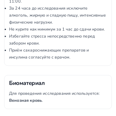
11:00.
За 24 часа до исследования исключите
алкоголь, жирную и сладкую пищу, интенсивные
физические нагрузки.
Не курите как минимум за 1 час до сдачи крови.
Избегайте стресса непосредственно перед
забором крови.
Приём сахароснижающих препаратов и
инсулина согласуйте с врачом.
Биоматериал
Для проведения исследования используется:
Венозная кровь
.