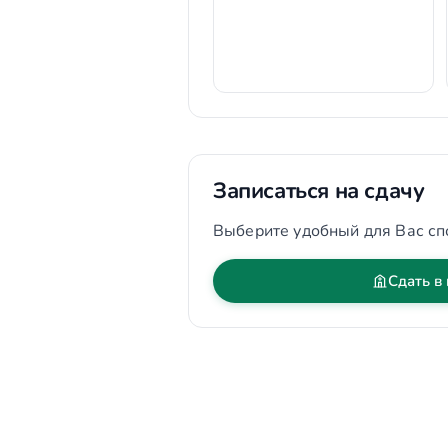
Записаться на сдачу
Выберите удобный для Вас сп
Сдать в