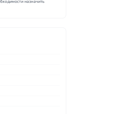
обходимости назначить