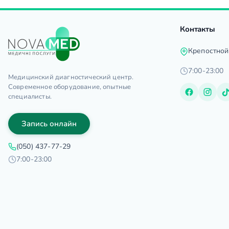
Контакты
Крепостной
7:00-23:00
Медицинский диагностический центр.
Современное оборудование, опытные
специалисты.
Запись онлайн
(050) 437-77-29
7:00-23:00