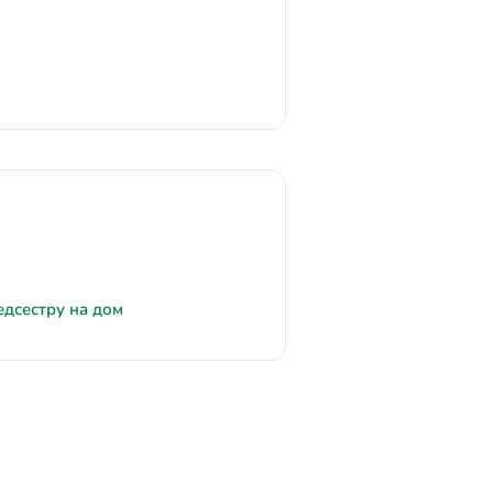
едсестру на дом