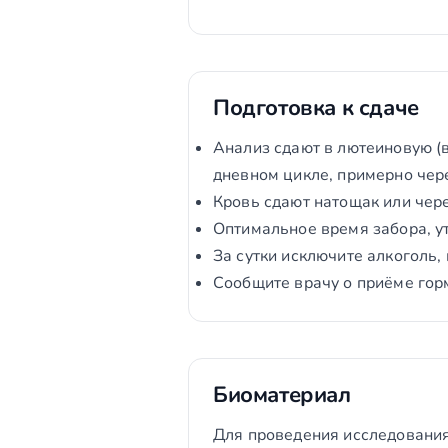
Подготовка к сдаче
Анализ сдают в лютеиновую (в
дневном цикле, примерно чер
Кровь сдают натощак или чере
Оптимальное время забора, у
За сутки исключите алкоголь, 
Сообщите врачу о приёме гор
Биоматериал
Для проведения исследования