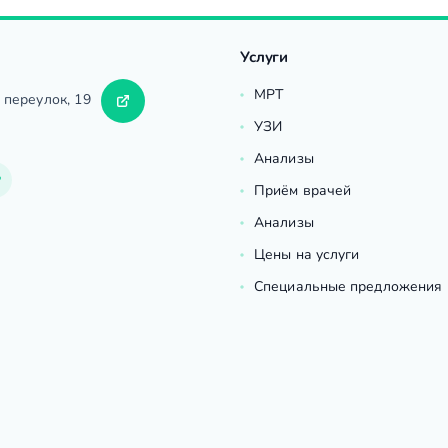
Услуги
МРТ
 переулок, 19
УЗИ
Анализы
Приём врачей
Анализы
Цены на услуги
Специальные предложения