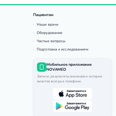
Пациентам
Наши врачи
Оборудование
Частые вопросы
Подготовка к исследованиям
Мобильное приложение
NOVAMED
Записи, результаты анализов и история
визитов всегда в телефоне.