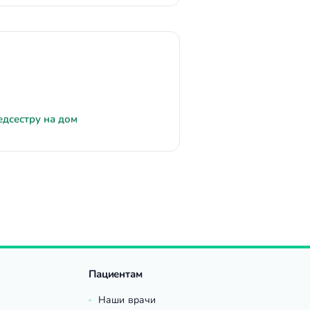
едсестру на дом
Пациентам
Наши врачи